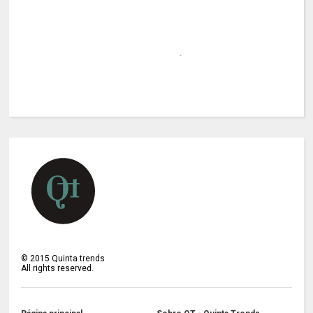
©
2015
Quinta trends
All rights reserved.