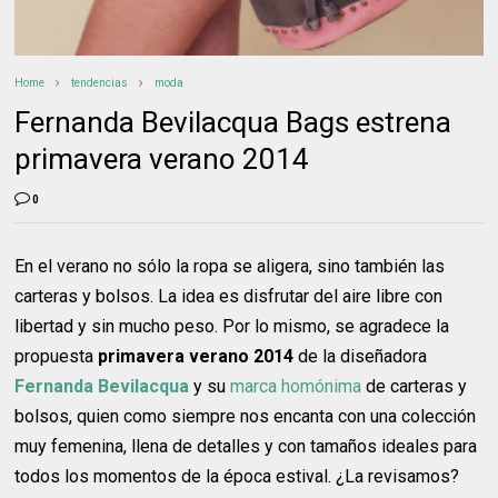
Home
tendencias
moda
Fernanda Bevilacqua Bags estrena
primavera verano 2014
0
En el verano no sólo la ropa se aligera, sino también las
carteras y bolsos. La idea es disfrutar del aire libre con
libertad y sin mucho peso. Por lo mismo, se agradece la
propuesta
primavera verano 2014
de la diseñadora
Fernanda Bevilacqua
y su
marca homónima
de carteras y
bolsos, quien como siempre nos encanta con una colección
muy femenina, llena de detalles y con tamaños ideales para
todos los momentos de la época estival. ¿La revisamos?