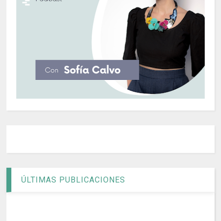
ÚLTIMAS PUBLICACIONES