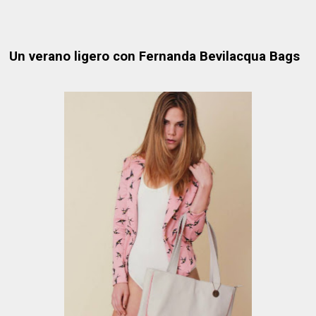
Un verano ligero con Fernanda Bevilacqua Bags