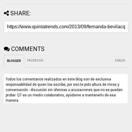
SHARE:
COMMENTS
FACEBOOK
:
DISQUS
BLOGGER
Todos los comentarios realizados en este blog son de exclusiva
responsabilidad de quien los escribe, por eso te pido altura de miras y
conversación - discusión sin ofensas o acusaciones que no se puedan
probar. QT es un medio colaborativo, ayúdame a mantenerlo de esa
manera.