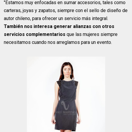
"Estamos muy enfocadas en sumar accesorios, tales como
carteras, joyas y zapatos, siempre con el sello de diseño de
autor chileno, para ofrecer un servicio más integral.
También nos interesa generar alianzas con otros
servicios complementarios
que las mujeres siempre
necesitamos cuando nos arreglamos para un evento.