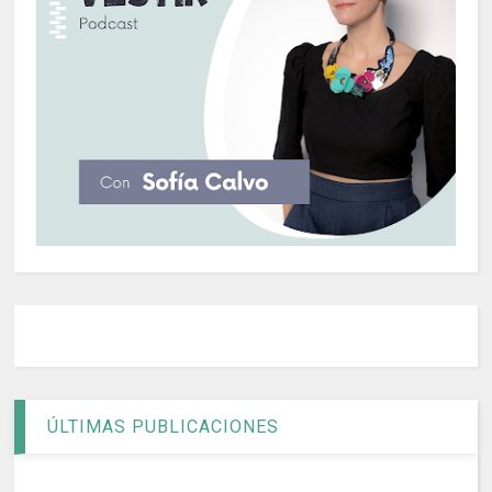
ÚLTIMAS PUBLICACIONES