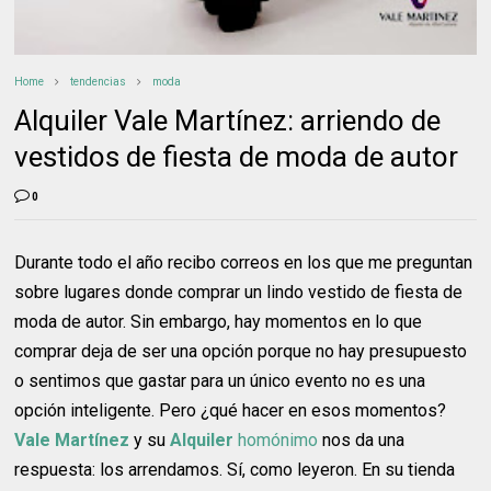
Home
tendencias
moda
Alquiler Vale Martínez: arriendo de
vestidos de fiesta de moda de autor
0
Durante todo el año recibo correos en los que me preguntan
sobre lugares donde comprar un lindo vestido de fiesta de
moda de autor. Sin embargo, hay momentos en lo que
comprar deja de ser una opción porque no hay presupuesto
o sentimos que gastar para un único evento no es una
opción inteligente. Pero ¿qué hacer en esos momentos?
Vale Martínez
y su
Alquiler
homónimo
nos da una
respuesta: los arrendamos. Sí, como leyeron. En su tienda