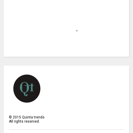
©
2015
Quinta trends
All rights reserved.