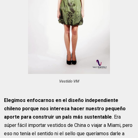
Vestido VM
Elegimos enfocarnos en el diseño independiente
chileno porque nos interesa hacer nuestro pequeño
aporte para construir un país más sustentable
. Era
súper fácil importar vestidos de China o viajar a Miami, pero
eso no tenía el sentido ni el sello que queríamos darle a