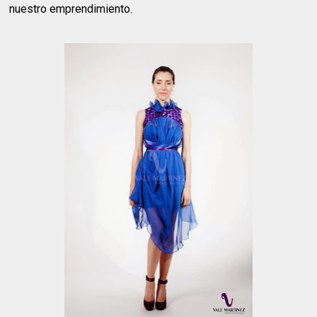
nuestro emprendimiento.