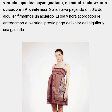
vestidos que les hayan gustado, en nuestro showroom
ubicado en Providencia
. Se reserva pagando el 50% del
alquiler, firmamos un acuerdo. El día y hora acordados le
entregamos el vestido, previo pago del valor del alquiler y
una garantía.