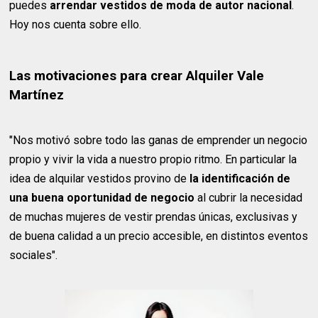
puedes
arrendar vestidos de moda de autor
nacional
.
Hoy nos cuenta sobre ello.
Las motivaciones para crear Alquiler Vale
Martínez
"Nos motivó sobre todo las ganas de emprender un negocio
propio y vivir la vida a nuestro propio ritmo. En particular la
idea de alquilar vestidos provino de
la identificación de
una buena oportunidad de negocio
al cubrir la necesidad
de muchas mujeres de vestir prendas únicas, exclusivas y
de buena calidad a un precio accesible, en distintos eventos
sociales".