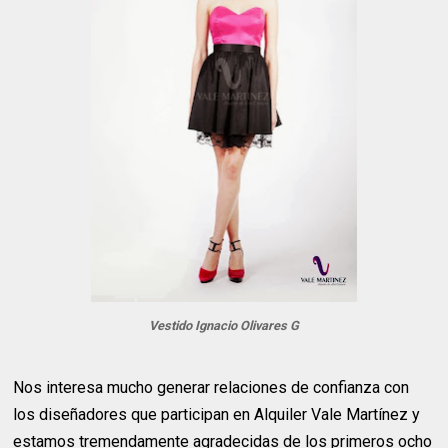
Vestido Ignacio Olivares G
Nos interesa mucho generar relaciones de confianza con
los diseñadores que participan en Alquiler Vale Martínez y
estamos tremendamente agradecidas de los primeros ocho