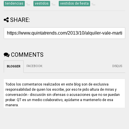
tendencias
vestidos
vestidos de fiesta
SHARE:
COMMENTS
FACEBOOK
:
DISQUS
BLOGGER
Todos los comentarios realizados en este blog son de exclusiva
responsabilidad de quien los escribe, por eso te pido altura de miras y
conversación - discusión sin ofensas o acusaciones que no se puedan
probar. QT es un medio colaborativo, ayúdame a mantenerlo de esa
manera.