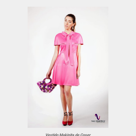
Vestido Makinita de Coser