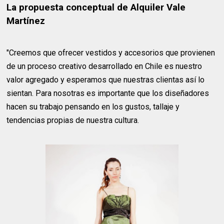
La propuesta conceptual de Alquiler Vale
Martínez
"Creemos que ofrecer vestidos y accesorios que provienen
de un proceso creativo desarrollado en Chile es nuestro
valor agregado y esperamos que nuestras clientas así lo
sientan. Para nosotras es importante que los diseñadores
hacen su trabajo pensando en los gustos, tallaje y
tendencias propias de nuestra cultura.