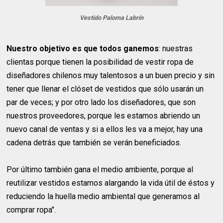
Vestido Paloma Labrín
Nuestro objetivo es que todos ganemos
: nuestras
clientas porque tienen la posibilidad de vestir ropa de
diseñadores chilenos muy talentosos a un buen precio y sin
tener que llenar el clóset de vestidos que sólo usarán un
par de veces; y por otro lado los diseñadores, que son
nuestros proveedores, porque les estamos abriendo un
nuevo canal de ventas y si a ellos les va a mejor, hay una
cadena detrás que también se verán beneficiados.
Por último también gana el medio ambiente, porque al
reutilizar vestidos estamos alargando la vida útil de éstos y
reduciendo la huella medio ambiental que generamos al
comprar ropa".