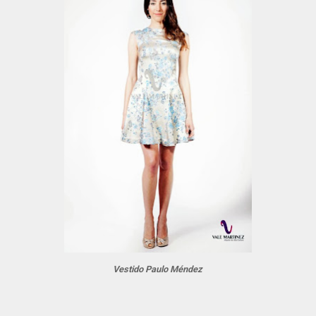
Vestido Paulo Méndez