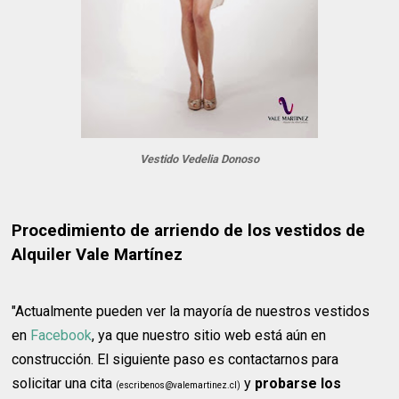
Vestido Vedelia Donoso
Procedimiento de arriendo de los vestidos de
Alquiler Vale Martínez
"Actualmente pueden ver la mayoría de nuestros vestidos
en
Facebook
, ya que nuestro sitio web está aún en
construcción. El siguiente paso es contactarnos para
solicitar una cita
y
probarse los
(escribenos@valemartinez.cl)