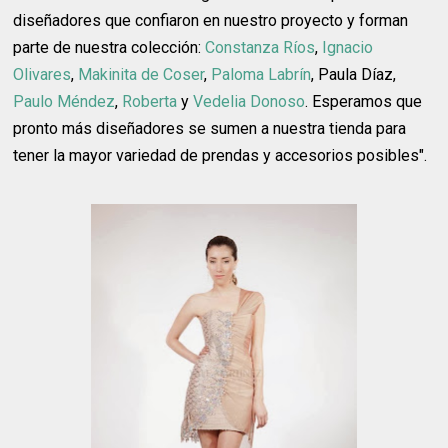
diseñadores que confiaron en nuestro proyecto y forman
parte de nuestra colección:
Constanza Ríos
,
Ignacio
Olivares
,
Makinita de Coser
,
Paloma Labrín
, Paula Díaz,
Paulo Méndez
,
Roberta
y
Vedelia Donoso
. Esperamos que
pronto más diseñadores se sumen a nuestra tienda para
tener la mayor variedad de prendas y accesorios posibles".