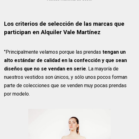
Los criterios de selección de las marcas que
participan en Alquiler Vale Martínez
"Principalmente velamos porque las prendas
tengan un
alto estándar de calidad en la confección y que sean
diseños que no se vendan en serie
. La mayoría de
nuestros vestidos son únicos, y sólo unos pocos forman
parte de colecciones que se venden muy pocas prendas
por modelo.