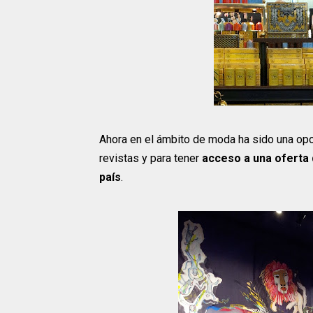
Ahora en el ámbito de moda ha sido una op
revistas y para tener
acceso a una oferta
país
.