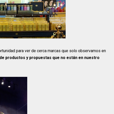
ortunidad para ver de cerca marcas que solo observamos en
 de productos y propuestas que no están en nuestro