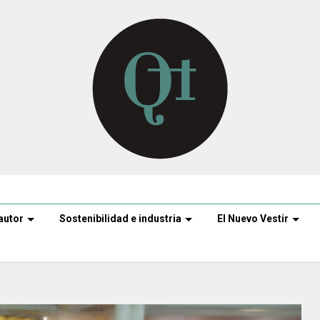
autor
Sostenibilidad e industria
El Nuevo Vestir