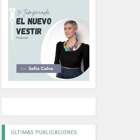
ÚLTIMAS PUBLICACIONES