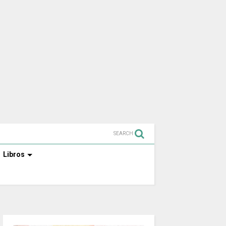
SEARCH
Libros