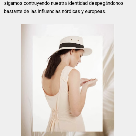
sigamos contruyendo nuestra identidad despegándonos
bastante de las influencias nórdicas y europeas.