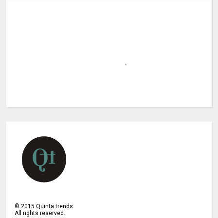
©
2015
Quinta trends
All rights reserved.