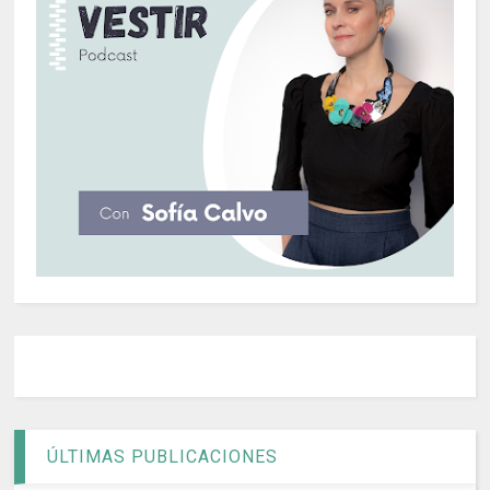
ÚLTIMAS PUBLICACIONES