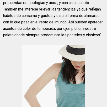
propuestas de tipologías y usos, y con un concepto.
También me interesa relevar las tendencias ya que reflejan
hábitos de consumo y gustos y es una forma de alinearse
con lo que pasa en el resto del mundo. Así pueden aparecer
acentos de color de temporada, por ejemplo, en nuestra
paleta donde siempre predominan los pasteles y clásicos".