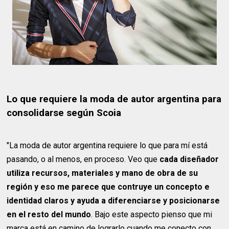
Lo que requiere la moda de autor argentina para
consolidarse según Scoia
"La moda de autor argentina requiere lo que para mí está
pasando, o al menos, en proceso. Veo que
cada diseñador
utiliza recursos, materiales y mano de obra de su
región y eso me parece que contruye un concepto e
identidad claros
y ayuda a diferenciarse y posicionarse
en el resto del mundo
. Bajo este aspecto pienso que mi
marca está en camino de lograrlo cuando me conecto con