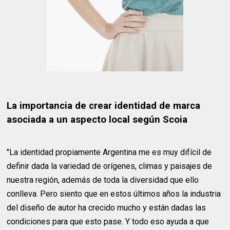
La importancia de crear identidad de marca
asociada a un aspecto local según Scoia
"La identidad propiamente Argentina me es muy difícil de
definir dada la variedad de orígenes, climas y paisajes de
nuestra región, además de toda la diversidad que ello
conlleva. Pero siento que en estos últimos años la industria
del diseño de autor ha crecido mucho y están dadas las
condiciones para que esto pase. Y todo eso ayuda a que