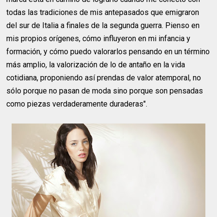
todas las tradiciones de mis antepasados que emigraron
del sur de Italia a finales de la segunda guerra. Pienso en
mis propios orígenes, cómo influyeron en mi infancia y
formación, y cómo puedo valorarlos pensando en un término
más amplio, la valorización de lo de antaño en la vida
cotidiana, proponiendo así prendas de valor atemporal, no
sólo porque no pasan de moda sino porque son pensadas
como piezas verdaderamente duraderas".