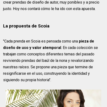
crear prendas de diseño de autor, muy ponibles y a precio
justo. Hoy nos contará cómo le ha ido con esta apuesta.
La propuesta de Scoia
"Cada prenda en Scoia es pensada como una
pieza de
diseño de uso y valor atemporal
. En cada colección se
trabajan como conceptos diferentes temas del pasado
reviviendo prendas del baúl de la nona y revalorizando
nuestras raíces. Se propone una pieza que termine de
resignificarse en el uso, construyendo la identidad y
siguiendo su propia historia".