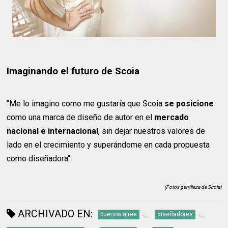
Imaginando el futuro de Scoia
"Me lo imagino como me gustaría que Scoia
se posicione
como una marca de diseño de autor en el
mercado
nacional e internacional
, sin dejar nuestros valores de
lado en el crecimiento y superándome en cada propuesta
como diseñadora".
(Fotos gentileza de Scoia)
ARCHIVADO EN:
buenos aires
diseñadores