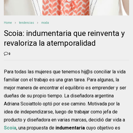
Home
tendencias
moda
Scoia: indumentaria que reinventa y
revaloriza la atemporalidad
0
Para todas las mujeres que tenemos hij@s conciliar la vida
familiar con el trabajo es una gran tarea. Para algunas, la
mejor manera de encontrar el equilibrio es emprender y ser
dueñas de su propio tiempo. La diseñadora argentina
Adriana Scoiattolo optó por ese camino. Motivada por la
idea de independizarse, luego de trabajar como jefa de
producto y diseñadora en varias marcas, decidió dar vida a
Scoia
, una propuesta de
indumentaria
cuyo objetivo es