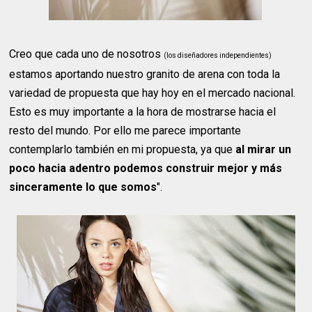
Creo que cada uno de nosotros
(los diseñadores independientes)
estamos aportando nuestro granito de arena con toda la
variedad de propuesta que hay hoy en el mercado nacional.
Esto es muy importante a la hora de mostrarse hacia el
resto del mundo. Por ello me parece importante
contemplarlo también en mi propuesta, ya que
al mirar un
poco hacia adentro podemos construir mejor y más
sinceramente lo que somos
".