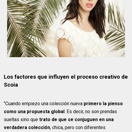
Los factores que influyen el proceso creativo de
Scoia
"Cuando empiezo una colección nueva
primero la pienso
como una propuesta global
. Es decir, no son prendas
sueltas sino que
trato de que se conjuguen en una
verdadera colección
, chica, pero con diferentes