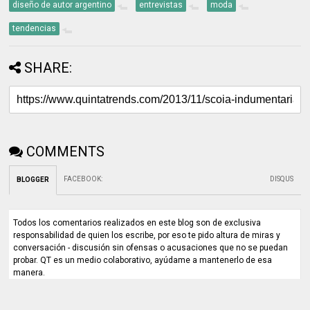
diseño de autor argentino
entrevistas
moda
tendencias
SHARE:
COMMENTS
FACEBOOK
:
DISQUS
BLOGGER
Todos los comentarios realizados en este blog son de exclusiva
responsabilidad de quien los escribe, por eso te pido altura de miras y
conversación - discusión sin ofensas o acusaciones que no se puedan
probar. QT es un medio colaborativo, ayúdame a mantenerlo de esa
manera.