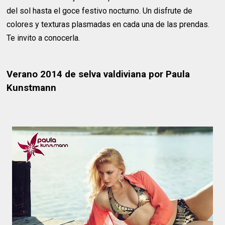
del sol hasta el goce festivo nocturno. Un disfrute de
colores y texturas plasmadas en cada una de las prendas.
Te invito a conocerla.
Verano 2014 de selva valdiviana por Paula
Kunstmann