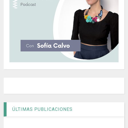
ÚLTIMAS PUBLICACIONES