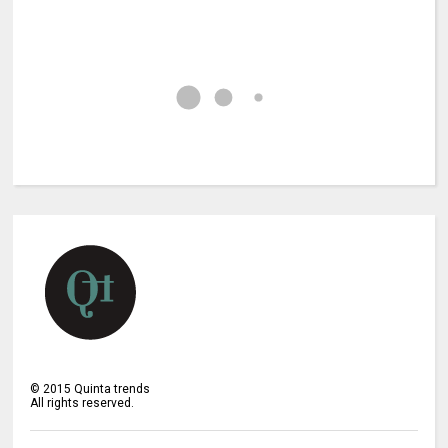
©
2015
Quinta trends
All rights reserved.