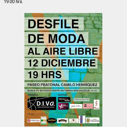
19.00 hrs.