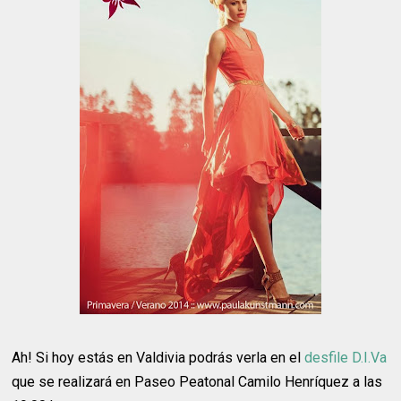
Ah! Si hoy estás en Valdivia podrás verla en el
desfile D.I.Va
que se realizará en Paseo Peatonal Camilo Henríquez a las