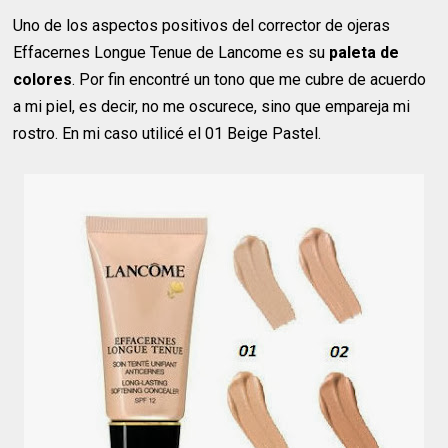
Uno de los aspectos positivos del corrector de ojeras
Effacernes Longue Tenue de Lancome es su
paleta de
colores
. Por fin encontré un tono que me cubre de acuerdo
a mi piel, es decir, no me oscurece, sino que empareja mi
rostro. En mi caso utilicé el 01 Beige Pastel.