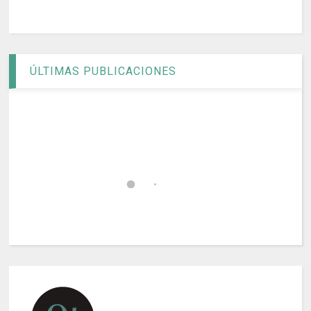
ÚLTIMAS PUBLICACIONES