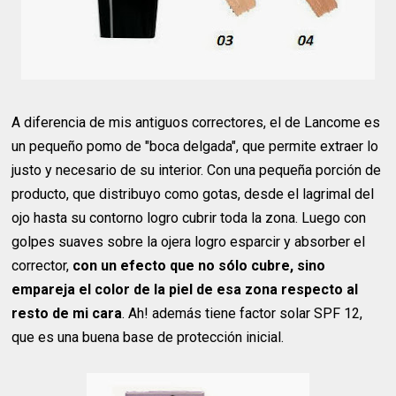
A diferencia de mis antiguos correctores, el de Lancome es
un pequeño pomo de "boca delgada", que permite extraer lo
justo y necesario de su interior. Con una pequeña porción de
producto, que distribuyo como gotas, desde el lagrimal del
ojo hasta su contorno logro cubrir toda la zona. Luego con
golpes suaves sobre la ojera logro esparcir y absorber el
corrector,
con un efecto que no sólo cubre, sino
empareja el color de la piel de esa zona respecto al
resto de mi cara
. Ah! además tiene factor solar SPF 12,
que es una buena base de protección inicial.