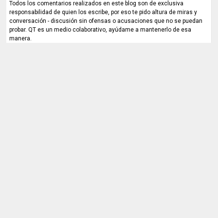
Todos los comentarios realizados en este blog son de exclusiva
responsabilidad de quien los escribe, por eso te pido altura de miras y
conversación - discusión sin ofensas o acusaciones que no se puedan
probar. QT es un medio colaborativo, ayúdame a mantenerlo de esa
manera.