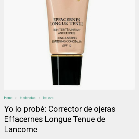
Home
tendencias
belleza
Yo lo probé: Corrector de ojeras
Effacernes Longue Tenue de
Lancome