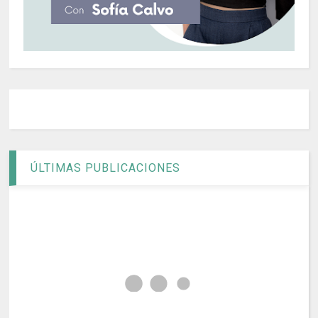
ÚLTIMAS PUBLICACIONES