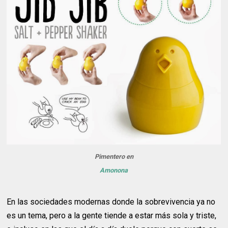
Pimentero en
Amonona
En las sociedades modernas donde la sobrevivencia ya no
es un tema, pero a la gente tiende a estar más sola y triste,