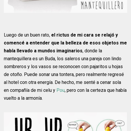
Luego de un buen rato,
el rictus de mi cara se relajó y
comencé a entender que la belleza de esos objetos me
había llevado a mundos imaginarios
, donde la
mantequillera es un Buda, los saleros una pareja con lindo
sombreros y los vasos se reconocen con pajaritos u hojas
de otoño. Puede sonar una tontera, pero realmente regresé
al hotel con otra energía. De hecho, me senté a cenar sola
en compañía de mi celu y
Pou
, pero con la certeza que había
vuelto a la armonía.