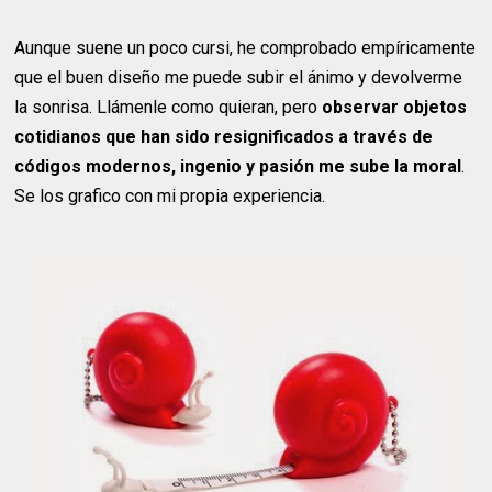
Aunque suene un poco cursi, he comprobado empíricamente
que el buen diseño me puede subir el ánimo y devolverme
la sonrisa. Llámenle como quieran, pero
observar objetos
cotidianos que han sido resignificados a través de
códigos modernos, ingenio y pasión me sube la moral
.
Se los grafico con mi propia experiencia.