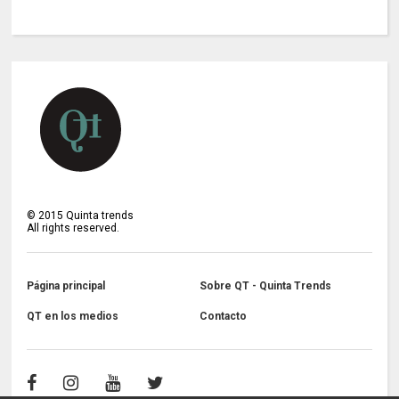
©
2015
Quinta trends
All rights reserved.
Página principal
Sobre QT - Quinta Trends
QT en los medios
Contacto