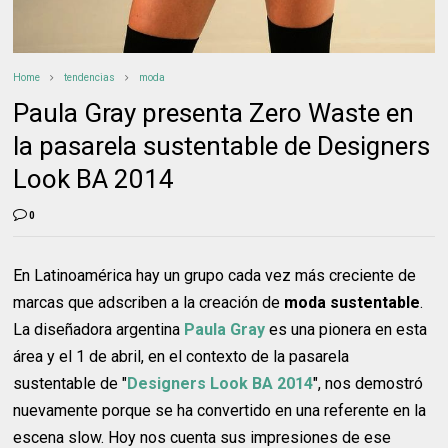
Home
tendencias
moda
Paula Gray presenta Zero Waste en
la pasarela sustentable de Designers
Look BA 2014
0
En Latinoamérica hay un grupo cada vez más creciente de
marcas que adscriben a la creación de
moda sustentable
.
La diseñadora argentina
Paula Gray
es una pionera en esta
área y el 1 de abril, en el contexto de la pasarela
sustentable de "
Designers Look BA 2014
", nos demostró
nuevamente porque se ha convertido en una referente en la
escena slow. Hoy nos cuenta sus impresiones de ese