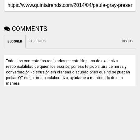
COMMENTS
FACEBOOK
:
DISQUS
BLOGGER
Todos los comentarios realizados en este blog son de exclusiva
responsabilidad de quien los escribe, por eso te pido altura de miras y
conversación - discusión sin ofensas o acusaciones que no se puedan
probar. QT es un medio colaborativo, ayúdame a mantenerlo de esa
manera.