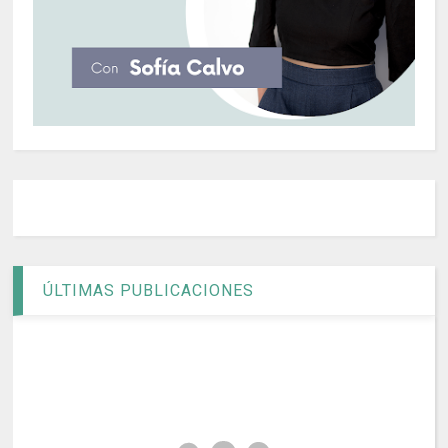
ÚLTIMAS PUBLICACIONES