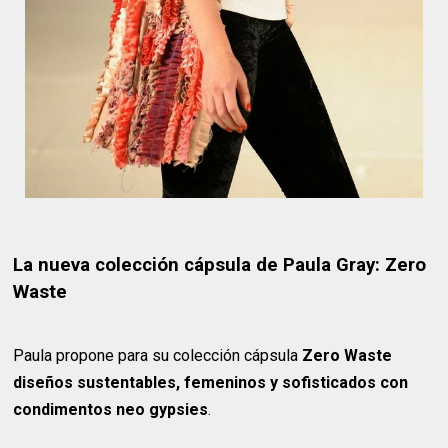
La nueva colección cápsula de Paula Gray: Zero
Waste
Paula propone para su colección cápsula
Zero Waste
diseños sustentables, femeninos y sofisticados con
condimentos neo gypsies
.