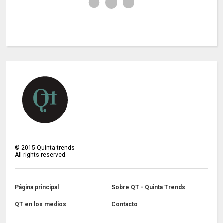
©
2015
Quinta trends
All rights reserved.
Página principal
Sobre QT - Quinta Trends
QT en los medios
Contacto