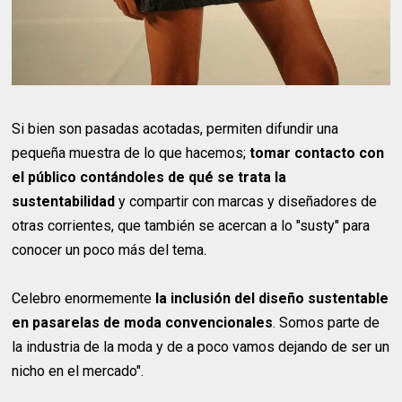
Si bien son pasadas acotadas, permiten difundir una
pequeña muestra de lo que hacemos;
tomar contacto con
el público contándoles de qué se trata la
sustentabilidad
y compartir con marcas y diseñadores de
otras corrientes, que también se acercan a lo "susty" para
conocer un poco más del tema.
Celebro enormemente
la inclusión del diseño sustentable
en pasarelas de moda convencionales
. Somos parte de
la industria de la moda y de a poco vamos dejando de ser un
nicho en el mercado".