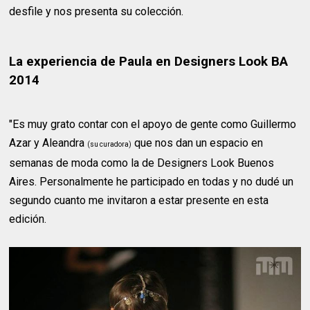
desfile y nos presenta su colección.
La experiencia de Paula en Designers Look BA
2014
"Es muy grato contar con el apoyo de gente como Guillermo
Azar y Aleandra
que nos dan un espacio en
(su curadora)
semanas de moda como la de Designers Look Buenos
Aires. Personalmente he participado en todas y no dudé un
segundo cuanto me invitaron a estar presente en esta
edición.