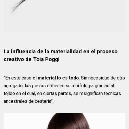
La influencia de la materialidad en el proceso
creativo de Toia Poggi
“En este caso
el material lo es todo
. Sin necesidad de otro
agregado, las piezas obtienen su morfología gracias al
tejido en el cual, en ciertas partes, se resignifican técnicas
ancestrales de cestería”.