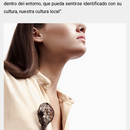
dentro del entorno, que pueda sentirse identificado con su
cultura, nuestra cultura local”.