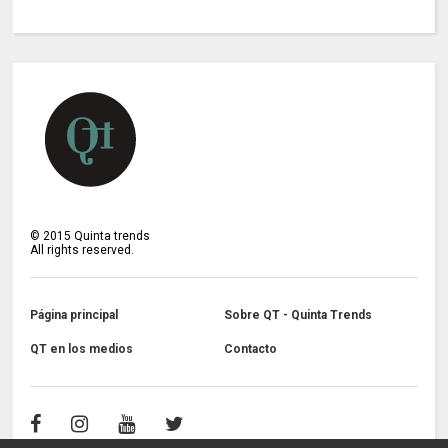
©
2015
Quinta trends
All rights reserved.
Página principal
Sobre QT - Quinta Trends
QT en los medios
Contacto