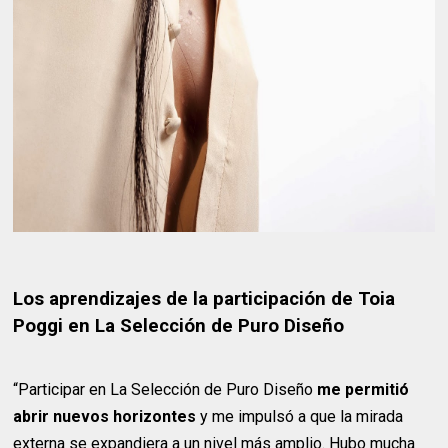
Los aprendizajes de la participación de Toia
Poggi en La Selección de Puro Diseño
“Participar en La Selección de Puro Diseño
me permitió
abrir nuevos horizontes
y me impulsó a que la mirada
externa se expandiera a un nivel más amplio. Hubo mucha