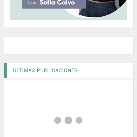
ÚLTIMAS PUBLICACIONES