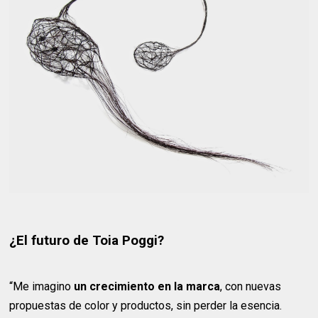
¿El futuro de Toia Poggi?
“Me imagino
un crecimiento en la marca
, con nuevas
propuestas de color y productos, sin perder la esencia.