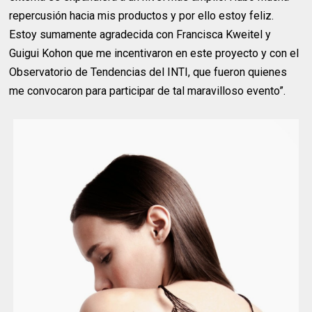
repercusión hacia mis productos y por ello estoy feliz.
Estoy sumamente agradecida con Francisca Kweitel y
Guigui Kohon que me incentivaron en este proyecto y con el
Observatorio de Tendencias del INTI, que fueron quienes
me convocaron para participar de tal maravilloso evento”.