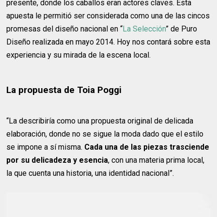
presente, donde los caballos eran actores claves. Esta
apuesta le permitió ser considerada como una de las cincos
promesas del diseño nacional en “
La Selección
” de Puro
Diseño realizada en mayo 2014. Hoy nos contará sobre esta
experiencia y su mirada de la escena local.
La propuesta de Toia Poggi
“La describiría como una propuesta original de delicada
elaboración, donde no se sigue la moda dado que el estilo
se impone a sí misma.
Cada una de las piezas trasciende
por su delicadeza y esencia
, con una materia prima local,
la que cuenta una historia, una identidad nacional”.