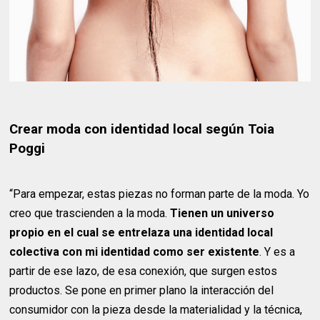
Crear moda con identidad local según Toia
Poggi
“Para empezar, estas piezas no forman parte de la moda. Yo
creo que trascienden a la moda.
Tienen un universo
propio en el cual se entrelaza una identidad local
colectiva con mi identidad como ser existente
. Y es a
partir de ese lazo, de esa conexión, que surgen estos
productos. Se pone en primer plano la interacción del
consumidor con la pieza desde la materialidad y la técnica,