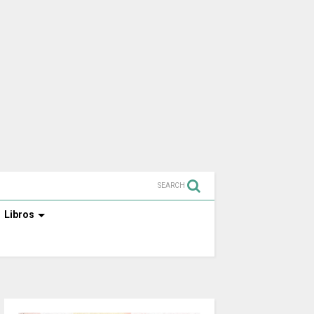
SEARCH
Libros