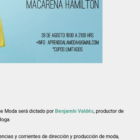
 de Moda será dictado por
Benjamín Valdés
, productor de
Boga.
ncias y corrientes de dirección y producción de moda,