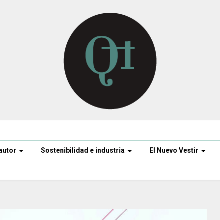
autor
Sostenibilidad e industria
El Nuevo Vestir