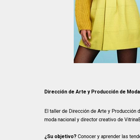
Dirección de Arte y Producción de Moda
El taller de Dirección de Arte y Producción
moda nacional y director creativo de Vitrina
¿Su objetivo?
Conocer y aprender las tende