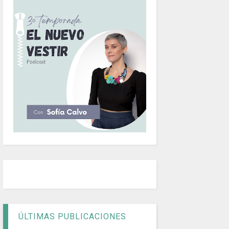
ÚLTIMAS PUBLICACIONES