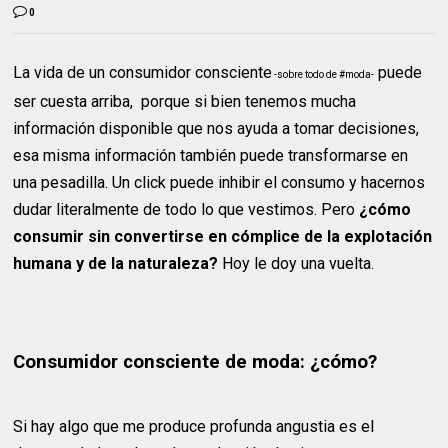
0
La vida de un consumidor consciente
puede
-sobre todo de #moda-
ser cuesta arriba, porque si bien tenemos mucha
información disponible que nos ayuda a tomar decisiones,
esa misma información también puede transformarse en
una pesadilla. Un click puede inhibir el consumo y hacernos
dudar literalmente de todo lo que vestimos. Pero
¿cómo
consumir sin convertirse en cómplice de la explotación
humana y de la naturaleza?
Hoy le doy una vuelta.
Consumidor consciente de moda: ¿cómo?
Si hay algo que me produce profunda angustia es el