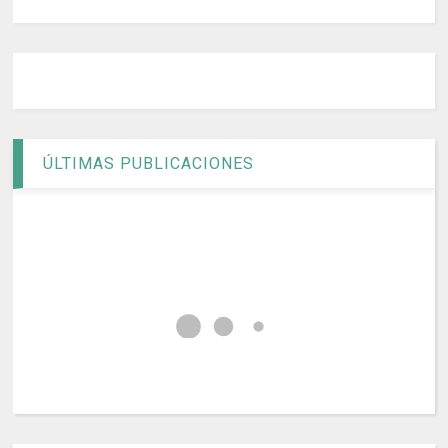
ÚLTIMAS PUBLICACIONES