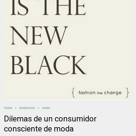
Home
tendencias
moda
Dilemas de un consumidor
consciente de moda