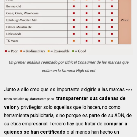
Un primer análisis realizado por Ethical Consumer de las marcas que
están en la famosa High street
Junto a ello creo que es importante exigirle a las marcas -
las
transparentar sus cadenas de
redes sociales ayudan en este paso-
valor
y privilegiar solo aquellas que lo hacen, no como
herramienta publicitaria, sino porque es parte de su ADN, de
su ética empresarial. Tercero hay que tratar de c
omprar a
quienes se han certificado
o al menos han hecho un