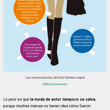
Las consecuencias del fast fashion según
Ethical Consumer
Lo peor es que
la moda de autor tampoco se salva
,
porque muchas marcas no tienen idea cómo fueron