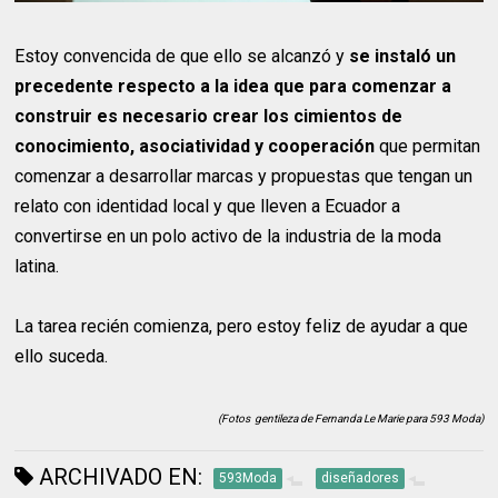
Estoy convencida de que ello se alcanzó y
se instaló un
precedente respecto a la idea que para comenzar a
construir es necesario crear los cimientos de
conocimiento, asociatividad y cooperación
que permitan
comenzar a desarrollar marcas y propuestas que tengan un
relato con identidad local y que lleven a Ecuador a
convertirse en un polo activo de la industria de la moda
latina.
La tarea recién comienza, pero estoy feliz de ayudar a que
ello suceda.
(Fotos gentileza de Fernanda Le Marie para 593 Moda)
ARCHIVADO EN:
593Moda
diseñadores