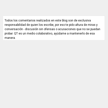
Todos los comentarios realizados en este blog son de exclusiva
responsabilidad de quien los escribe, por eso te pido altura de miras y
conversación - discusión sin ofensas o acusaciones que no se puedan
probar. QT es un medio colaborativo, ayúdame a mantenerlo de esa
manera.