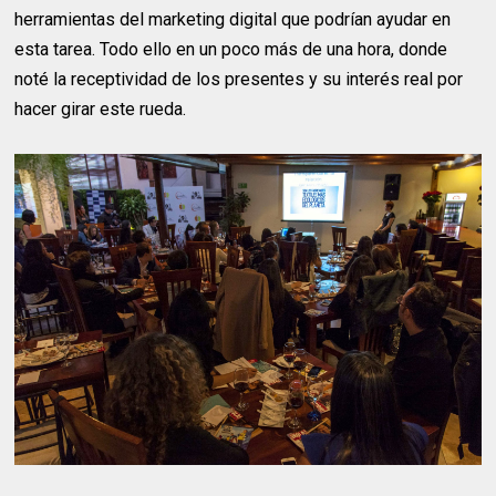
herramientas del marketing digital que podrían ayudar en
esta tarea. Todo ello en un poco más de una hora, donde
noté la receptividad de los presentes y su interés real por
hacer girar este rueda.