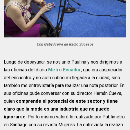
Con Gaby Freire de Radio Sucesos
Luego de desayunar, se nos unió Paulina y nos dirigimos a
las oficinas del diario
Metro Ecuador
, que era auspiciador
del encuentro y no sólo cubrió mi llegada a la ciudad, sino
también me entrevistaría para realizar una nota posterior. En
sus oficinas
pude conversar con su director Hernán Cueva,
quien
comprende el potencial de este sector y tiene
claro que la moda es una industria que no puede
ignorarse
. Por lo mismo valoró lo realizado por Publimetro
en Santiago con su revista Mujeres. La entrevista la realizó