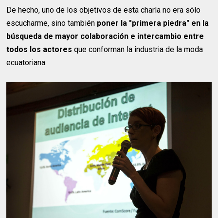
De hecho, uno de los objetivos de esta charla no era sólo
escucharme, sino también
poner la "primera piedra" en la
búsqueda de mayor colaboración e intercambio entre
todos los actores
que conforman la industria de la moda
ecuatoriana.