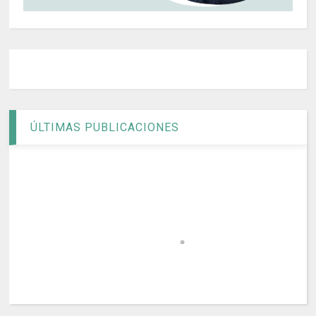
ÚLTIMAS PUBLICACIONES