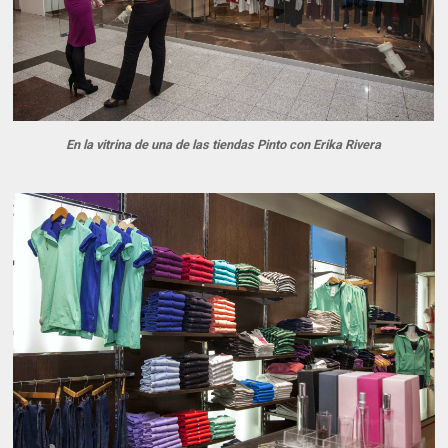
En la vitrina de una de las tiendas Pinto con Erika Rivera