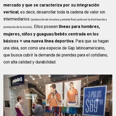
mercado y que se caracteriza por su integración
vertical
, es decir, desarrollar toda la cadena de valor sin
intermediarios
(producción de insumos y prenda final junto con la distribución y
. Ellos poseen
líneas para hombres,
promoción de la misma)
mujeres, niños y guaguas/bebés centrada en los
básicos + una nueva línea deportiva
. Para que se hagan
una idea, son como una especie de Gap latinoamericano,
que busca cubrir la demanda de prendas para el cotidiano,
con alta calidad y durabilidad.