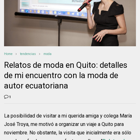
Home
tendencias
moda
Relatos de moda en Quito: detalles
de mi encuentro con la moda de
autor ecuatoriana
1
La posibilidad de visitar a mi querida amiga y colega María
José Troya, me motivó a organizar un viaje a Quito para
noviembre. No obstante, la visita que inicialmente era sólo