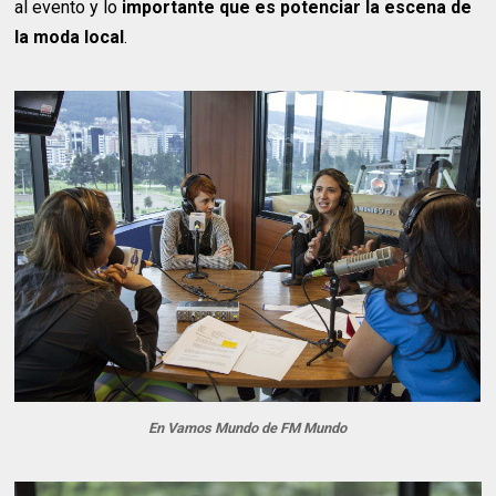
al evento y lo
importante que es potenciar la escena de
la moda local
.
En Vamos Mundo de FM Mundo