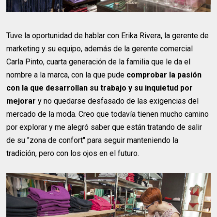
Tuve la oportunidad de hablar con Erika Rivera, la gerente de
marketing y su equipo, además de la gerente comercial
Carla Pinto, cuarta generación de la familia que le da el
nombre a la marca, con la que pude
comprobar la pasión
con la que desarrollan su trabajo y su inquietud por
mejorar
y no quedarse desfasado de las exigencias del
mercado de la moda. Creo que todavía tienen mucho camino
por explorar y me alegró saber que están tratando de salir
de su "zona de confort" para seguir manteniendo la
tradición, pero con los ojos en el futuro.