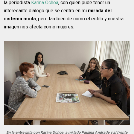
la periodista
Karina Ochoa
, con quien pude tener un
interesante diálogo que se centró en mi
mirada del
sistema moda
, pero también de cómo el estilo y nuestra
imagen nos afecta como mujeres.
En la entrevista con Karina Ochoa, a mi lado Paulina Andrade y al frente