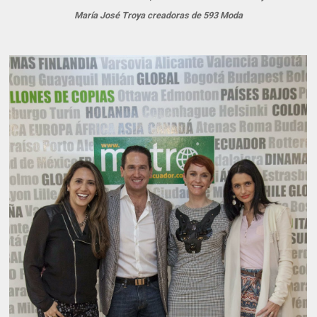
María José Troya creadoras de 593 Moda