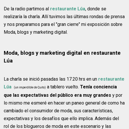
De la radio partimos al
restaurante Lúa
, donde se
realizaría la charla. Allí tuvimos las últimas rondas de prensa
y nos preparamos para el "gran cierre" mi exposición sobre
Moda, blogs y marketing digital.
Moda, blogs y marketing digital en restaurante
Lúa
La charla se inició pasadas las 17.20 hrs en un
restaurante
Lúa
a tablero vuelto.
Tenía conciencia
(un imperdible de Quito)
que las expectativas del público era muy grandes
y por
lo mismo me esmeré en hacer un paneo general de como ha
cambiado el consumidor de moda, sus características,
expectativas y los desafíos que ello implica. Además del
rol de los blogueros de moda en este escenario y las