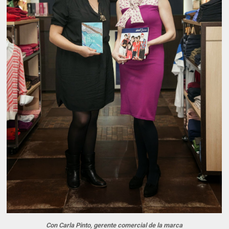
Con Carla Pinto, gerente comercial de la marca