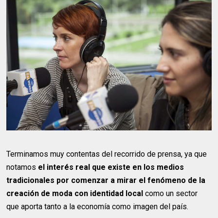
Terminamos muy contentas del recorrido de prensa, ya que
notamos
el interés real que existe en los medios
tradicionales por comenzar a mirar el fenómeno de la
creación de moda con identidad local
como un sector
que aporta tanto a la economía como imagen del país.