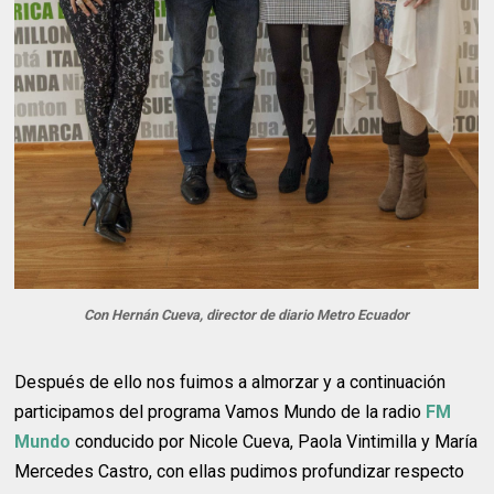
Con Hernán Cueva, director de diario Metro Ecuador
Después de ello nos fuimos a almorzar y a continuación
participamos del programa Vamos Mundo de la radio
FM
Mundo
conducido por Nicole Cueva, Paola Vintimilla y María
Mercedes Castro, con ellas pudimos profundizar respecto