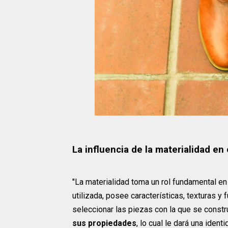
La influencia de la materialidad en
"La materialidad toma un rol fundamental en
utilizada, posee características, texturas y
seleccionar las piezas con la que se constr
sus propiedades
, lo cual le dará una ident