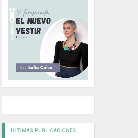
ÚLTIMAS PUBLICACIONES