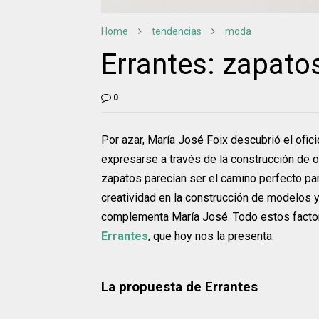
Home
tendencias
moda
Errantes: zapatos
0
Por azar, María José Foix descubrió el ofic
expresarse a través de la construcción de o
zapatos parecían ser el camino perfecto par
creatividad en la construcción de modelos y l
complementa María José. Todo estos factore
Errantes
, que hoy nos la presenta.
La propuesta de Errantes