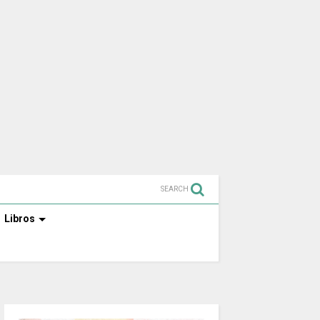
SEARCH
Libros