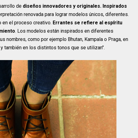
sarrollo de
diseños innovadores y originales. Inspirados
terpretación renovada para lograr modelos únicos, diferentes.
 en el proceso creativo.
Errantes se refiere al espíritu
imiento
. Los modelos están inspirados en diferentes
us nombres, como por ejemplo Bhutan, Kampala o Praga, en
 también en los distintos tonos que se utilizan".