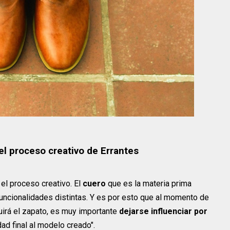
 el proceso creativo de Errantes
 el proceso creativo. El
cuero
que es la materia prima
 funcionalidades distintas. Y es por esto que al momento de
uirá el zapato, es muy importante
dejarse influenciar por
idad final al modelo creado".