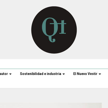
autor
Sostenibilidad e industria
El Nuevo Vestir