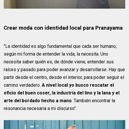
Crear moda con identidad local para Pranayama
"La identidad es algo fundamental que cada ser humano,
según mi forma de entender la vida, la necesita. Uno
necesita saber quién es, de dónde viene, entender sus
raíces y pasado para poder avanzar y desarrollarse. Hay que
partir desde el centro, desde el interior, para poder seguir el
camino verdadero.
A nivel local yo busco rescatar el
oficio del buen coser, la industria del lino y la lana y el
arte del bordado hecho a mano
. También encontrar la
resonancia necesaria a mi discurso".