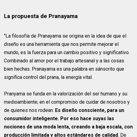
La propuesta de Pranayama
"La filosofía de Pranayama se origina en la idea de que el
diseño es una herramienta que nos permite mejorar el
mundo, es la fuerza para un cambio positivo y significativo.
Combinado al amor por el trabajo artesanal y a las cosas
bien hechas. Pranayama es una palabra en sánscrito que
significa control del prana, la energía vital.
Pranyama se funda en la valorización del ser humano y su
medioambiente; en el compromiso de cuidar de nosotros y
de quienes nos rodean.
Es diseño consciente, para un
consumidor inteligente. Por eso hace suyas las
nociones de una moda lenta, creando a baja escala, con
producción limitada y altos estándares de calidad
. De