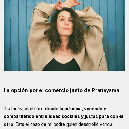
La opción por el comercio justo de Pranayama
"La motivación nace
desde la infancia, viviendo y
compartiendo entre ideas sociales y justas para con el
otro
. Esta el caso de mi padre quien desarrolló varios