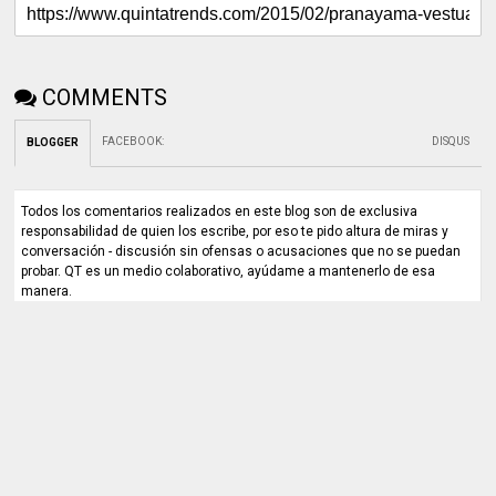
COMMENTS
FACEBOOK
:
DISQUS
BLOGGER
Todos los comentarios realizados en este blog son de exclusiva
responsabilidad de quien los escribe, por eso te pido altura de miras y
conversación - discusión sin ofensas o acusaciones que no se puedan
probar. QT es un medio colaborativo, ayúdame a mantenerlo de esa
manera.