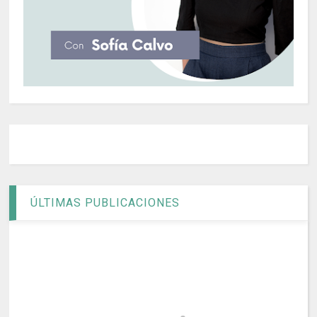
ÚLTIMAS PUBLICACIONES