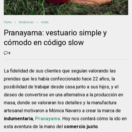
Home
tendencias
moda
Pranayama: vestuario simple y
cómodo en código slow
0
La fidelidad de sus clientes que seguían valorando las
prendas que les había confeccionado hace 22 años, la
posibilidad de trabajar desde casa junto a sus hijos, y el
deseo de convertirse en una alternativa a la producción en
masa, donde se valoraran los detalles y la manufactura
artesanal motivaron a Mónica Navarro a crear la marca de
indumentaria
,
Pranayama
. Hoy nos contará cómo la ido en
esta aventura de la mano del
comercio justo
.