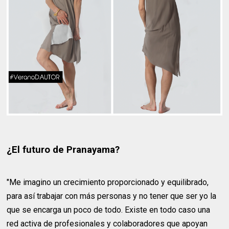
¿El futuro de Pranayama?
"Me imagino un crecimiento proporcionado y equilibrado,
para así trabajar con más personas y no tener que ser yo la
que se encarga un poco de todo. Existe en todo caso una
red activa de profesionales y colaboradores que apoyan