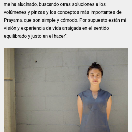
me ha alucinado, buscando otras soluciones a los
volúmenes y pinzas y los conceptos más importantes de
Prayama, que son simple y cómodo. Por supuesto están mi
visión y experiencia de vida arraigada en el sentido
equilibrado y justo en el hacer".