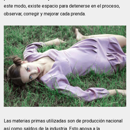
este modo, existe espacio para detenerse en el proceso,
observar, corregir y mejorar cada prenda.
Las materias primas utilizadas son de producción nacional
así como saldos de la industria. Esto apoya a la