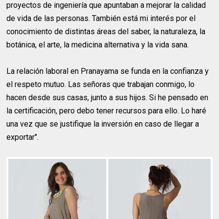
proyectos de ingeniería que apuntaban a mejorar la calidad
de vida de las personas. También está mi interés por el
conocimiento de distintas áreas del saber, la naturaleza, la
botánica, el arte, la medicina alternativa y la vida sana.
La relación laboral en Pranayama se funda en la confianza y
el respeto mutuo. Las señoras que trabajan conmigo, lo
hacen desde sus casas, junto a sus hijos. Si he pensado en
la certificación, pero debo tener recursos para ello. Lo haré
una vez que se justifique la inversión en caso de llegar a
exportar".