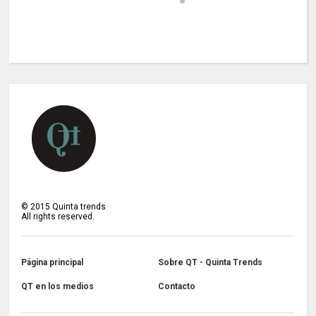
©
2015
Quinta trends
All rights reserved.
Página principal
Sobre QT - Quinta Trends
QT en los medios
Contacto