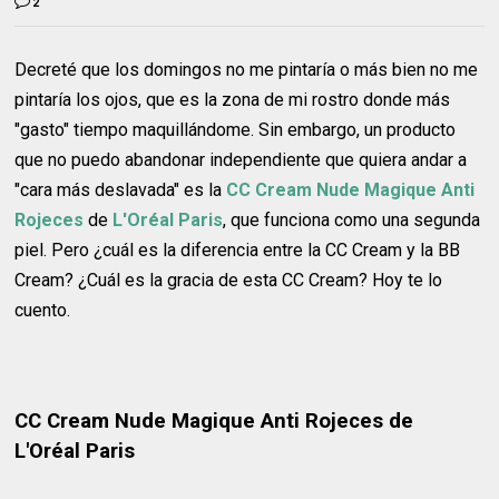
2
Decreté que los domingos no me pintaría o más bien no me
pintaría los ojos, que es la zona de mi rostro donde más
"gasto" tiempo maquillándome. Sin embargo, un producto
que no puedo abandonar independiente que quiera andar a
"cara más deslavada" es la
CC Cream Nude Magique Anti
Rojeces
de
L'Oréal Paris
, que funciona como una segunda
piel. Pero ¿cuál es la diferencia entre la CC Cream y la BB
Cream? ¿Cuál es la gracia de esta CC Cream? Hoy te lo
cuento.
CC Cream Nude Magique Anti Rojeces de
L'Oréal Paris