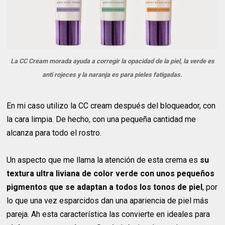
La CC Cream morada ayuda a corregir la opacidad de la piel, la verde es
anti rojeces y la naranja es para pieles fatigadas.
En mi caso utilizo la CC cream después del bloqueador, con
la cara limpia. De hecho, con una pequeña cantidad me
alcanza para todo el rostro.
Un aspecto que me llama la atención de esta crema es
su
textura ultra liviana de color verde con unos pequeños
pigmentos que se adaptan a todos los tonos de piel
, por
lo que una vez esparcidos dan una apariencia de piel más
pareja. Ah esta característica las convierte en ideales para