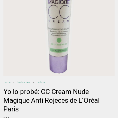
Home
tendencias
belleza
Yo lo probé: CC Cream Nude
Magique Anti Rojeces de L'Oréal
Paris