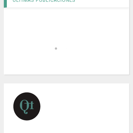
ÚLTIMAS PUBLICACIONES