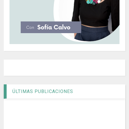
ÚLTIMAS PUBLICACIONES