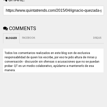
COMMENTS
FACEBOOK
:
DISQUS
BLOGGER
Todos los comentarios realizados en este blog son de exclusiva
responsabilidad de quien los escribe, por eso te pido altura de miras y
conversación - discusión sin ofensas o acusaciones que no se puedan
probar. QT es un medio colaborativo, ayúdame a mantenerlo de esa
manera.