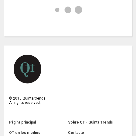
©
2015
Quinta trends
All rights reserved.
Página principal
Sobre QT - Quinta Trends
QT en los medios
Contacto