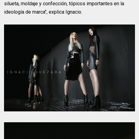
silueta, moldaje y confección, tópicos importantes en la
ideología de marca", explica Ignacio.