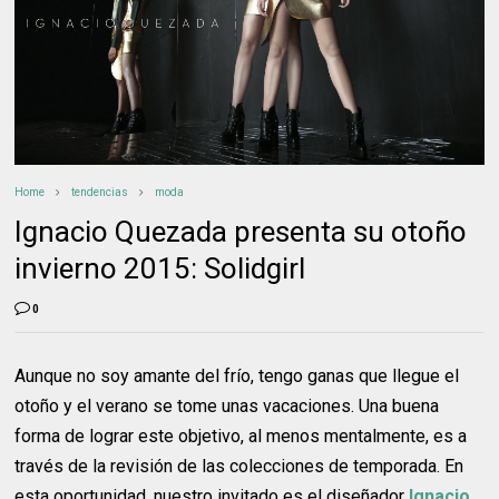
Home
tendencias
moda
Ignacio Quezada presenta su otoño
invierno 2015: Solidgirl
0
Aunque no soy amante del frío, tengo ganas que llegue el
otoño y el verano se tome unas vacaciones. Una buena
forma de lograr este objetivo, al menos mentalmente, es a
través de la revisión de las colecciones de temporada. En
esta oportunidad, nuestro invitado es el diseñador
Ignacio