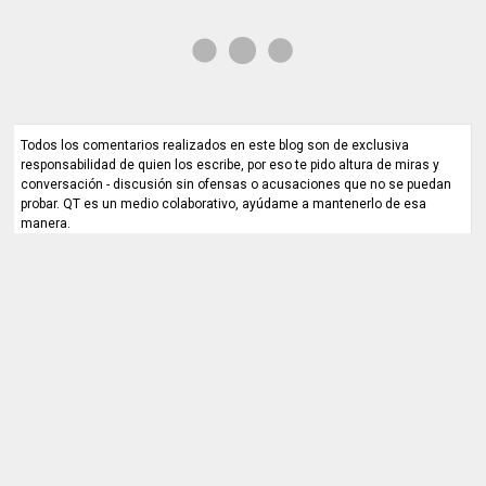
Todos los comentarios realizados en este blog son de exclusiva
responsabilidad de quien los escribe, por eso te pido altura de miras y
conversación - discusión sin ofensas o acusaciones que no se puedan
probar. QT es un medio colaborativo, ayúdame a mantenerlo de esa
manera.