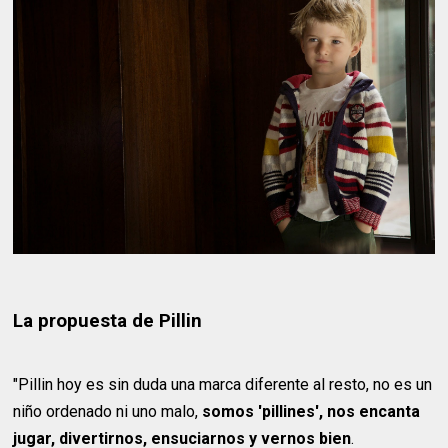
La propuesta de Pillin
"Pillin hoy es sin duda una marca diferente al resto, no es un
niño ordenado ni uno malo,
somos 'pillines', nos encanta
jugar, divertirnos, ensuciarnos y vernos bien
.