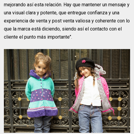
mejorando así esta relación. Hay que mantener un mensaje y
una visual clara y potente, que entregue confianza y una
experiencia de venta y post venta valiosa y coherente con lo
que la marca está diciendo, siendo así el contacto con el
cliente el punto más importante".