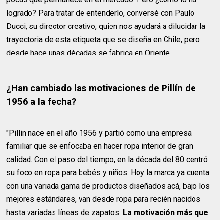
logrado? Para tratar de entenderlo, conversé con Paulo
Ducci, su director creativo, quien nos ayudará a dilucidar la
trayectoria de esta etiqueta que se diseña en Chile, pero
desde hace unas décadas se fabrica en Oriente.
¿Han cambiado las motivaciones de Pillín de
1956 a la fecha?
"Pillin nace en el año 1956 y partió como una empresa
familiar que se enfocaba en hacer ropa interior de gran
calidad. Con el paso del tiempo, en la década del 80 centró
su foco en ropa para bebés y niños. Hoy la marca ya cuenta
con una variada gama de productos diseñados acá, bajo los
mejores estándares, van desde ropa para recién nacidos
hasta variadas líneas de zapatos.
La motivación más que