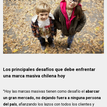
Los principales desafíos que debe enfrentar
una marca masiva chilena hoy
"Hoy las marcas masivas tienen como desafío el
abarcar
un gran mercado, no dejando fuera a ninguna persona
del país
, afianzando los lazos con todos los clientes y