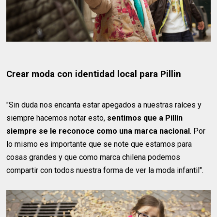
Crear moda con identidad local para Pillin
"Sin duda nos encanta estar apegados a nuestras raíces y
siempre hacemos notar esto,
sentimos que a Pillin
siempre se le reconoce como una marca nacional
. Por
lo mismo es importante que se note que estamos para
cosas grandes y que como marca chilena podemos
compartir con todos nuestra forma de ver la moda infantil".