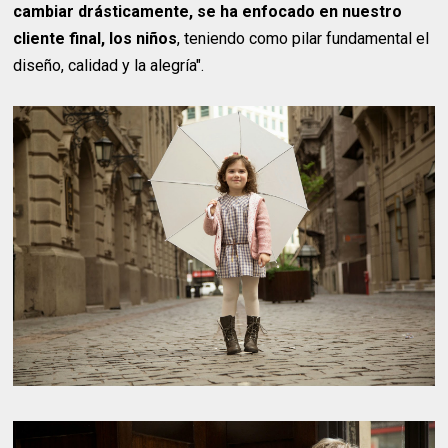
cambiar drásticamente, se ha enfocado en nuestro
cliente final, los niños
, teniendo como pilar fundamental el
diseño, calidad y la alegría".