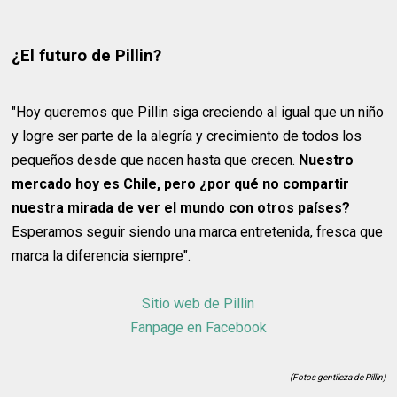
¿El futuro de Pillin?
"Hoy queremos que Pillin siga creciendo al igual que un niño
y logre ser parte de la alegría y crecimiento de todos los
pequeños desde que nacen hasta que crecen.
Nuestro
mercado hoy es Chile, pero ¿por qué no compartir
nuestra mirada de ver el mundo con otros países?
Esperamos seguir siendo una marca entretenida, fresca que
marca la diferencia siempre".
Sitio web de Pillin
Fanpage en Facebook
(Fotos gentileza de Pillin)