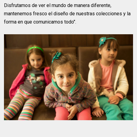
Disfrutamos de ver el mundo de manera diferente,
mantenemos fresco el diseño de nuestras colecciones y la
forma en que comunicamos todo".