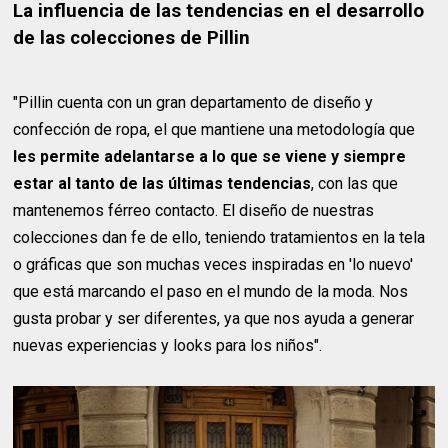
La influencia de las tendencias en el desarrollo
de las colecciones de Pillin
"Pillin cuenta con un gran departamento de diseño y
confección de ropa, el que mantiene una metodología que
les permite adelantarse a lo que se viene y siempre
estar al tanto de las últimas tendencias
, con las que
mantenemos férreo contacto. El diseño de nuestras
colecciones dan fe de ello, teniendo tratamientos en la tela
o gráficas que son muchas veces inspiradas en 'lo nuevo'
que está marcando el paso en el mundo de la moda. Nos
gusta probar y ser diferentes, ya que nos ayuda a generar
nuevas experiencias y looks para los niños".