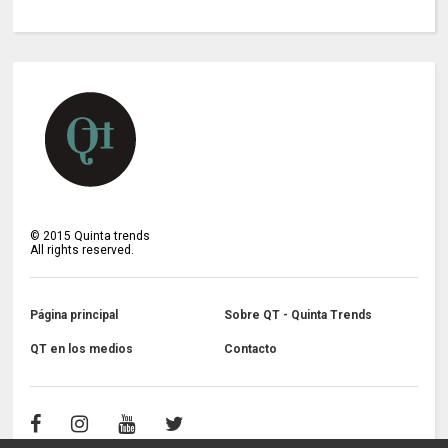
©
2015
Quinta trends
All rights reserved.
Página principal
Sobre QT - Quinta Trends
QT en los medios
Contacto