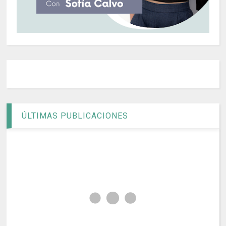
ÚLTIMAS PUBLICACIONES