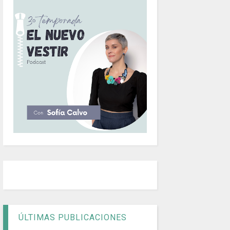
ÚLTIMAS PUBLICACIONES