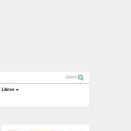
SEARCH
Libros