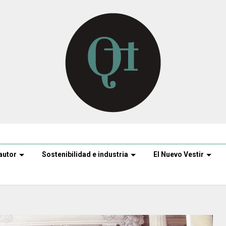
autor
Sostenibilidad e industria
El Nuevo Vestir