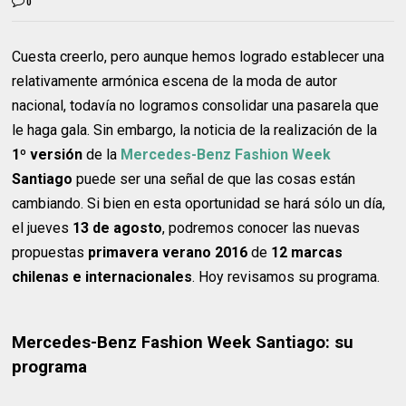
0
Cuesta creerlo, pero aunque hemos logrado establecer una
relativamente armónica escena de la moda de autor
nacional, todavía no logramos consolidar una pasarela que
le haga gala. Sin embargo, la noticia de la realización de la
1º versión
de la
Mercedes-Benz Fashion Week
Santiago
puede ser una señal de que las cosas están
cambiando. Si bien en esta oportunidad se hará sólo un día,
el jueves
13 de agosto
, podremos conocer las nuevas
propuestas
primavera verano 2016
de
12 marcas
chilenas e internacionales
. Hoy revisamos su programa.
Mercedes-Benz Fashion Week Santiago: su
programa