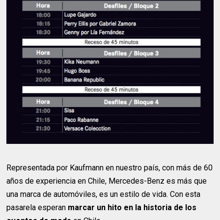
Representada por Kaufmann en nuestro país, con más de 60
años de experiencia en Chile, Mercedes-Benz es más que
una marca de automóviles, es un estilo de vida. Con esta
pasarela esperan
marcar un hito en la historia de los