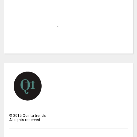
©
2015
Quinta trends
All rights reserved.