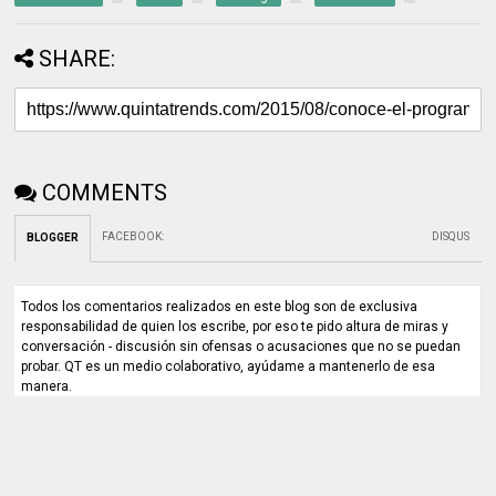
SHARE:
COMMENTS
FACEBOOK
:
DISQUS
BLOGGER
Todos los comentarios realizados en este blog son de exclusiva
responsabilidad de quien los escribe, por eso te pido altura de miras y
conversación - discusión sin ofensas o acusaciones que no se puedan
probar. QT es un medio colaborativo, ayúdame a mantenerlo de esa
manera.