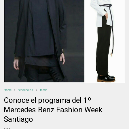
Home
tendencias
moda
Conoce el programa del 1º
Mercedes-Benz Fashion Week
Santiago