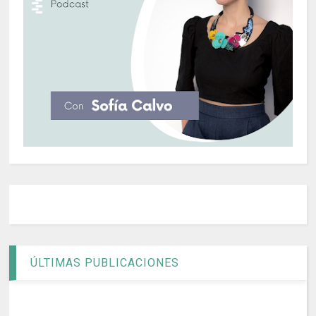
ÚLTIMAS PUBLICACIONES