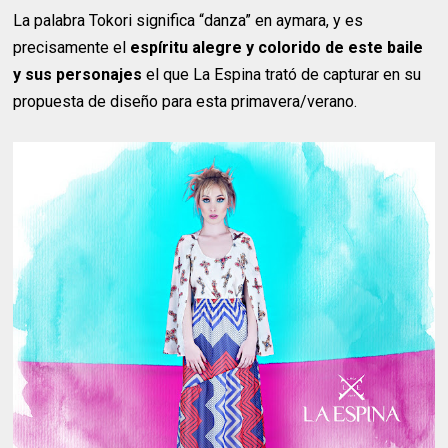
La palabra Tokori significa “danza” en aymara, y es
precisamente el
espíritu alegre y colorido de este baile
y sus personajes
el que La Espina trató de capturar en su
propuesta de diseño para esta primavera/verano.