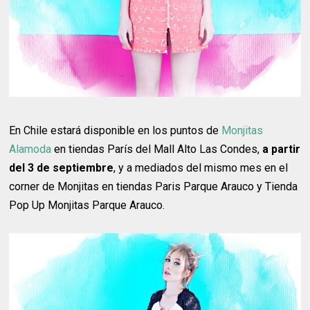
En Chile estará disponible en los puntos de
Monjitas
Alamoda
en tiendas París del Mall Alto Las Condes,
a partir
del 3 de septiembre
, y a mediados del mismo mes en el
corner de Monjitas en tiendas Paris Parque Arauco y Tienda
Pop Up Monjitas Parque Arauco.