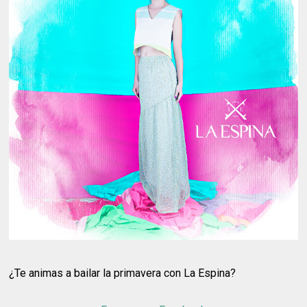
¿Te animas a bailar la primavera con La Espina?