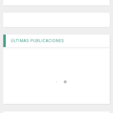
ÚLTIMAS PUBLICACIONES