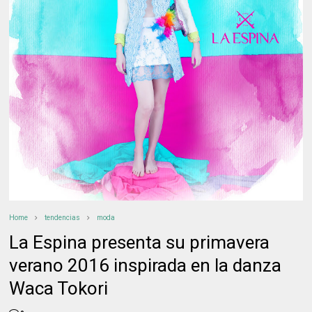
Home
tendencias
moda
La Espina presenta su primavera
verano 2016 inspirada en la danza
Waca Tokori