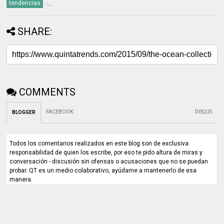
tendencias
SHARE:
COMMENTS
FACEBOOK
:
DISQUS
BLOGGER
Todos los comentarios realizados en este blog son de exclusiva
responsabilidad de quien los escribe, por eso te pido altura de miras y
conversación - discusión sin ofensas o acusaciones que no se puedan
probar. QT es un medio colaborativo, ayúdame a mantenerlo de esa
manera.