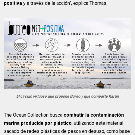
positiva
y a través de la acción", explica Thomas.
El círculo virtuoso que propone Bureo y que comparte Karün
The Ocean Collection busca
combatir la contaminación
marina producida por plástico
, utilizando este material
sacado de redes plásticas de pesca en desuso, como base