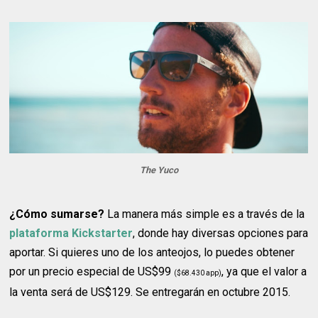
The Yuco
¿Cómo sumarse?
La manera más simple es a través de la
plataforma Kickstarter
, donde hay diversas opciones para
aportar. Si quieres uno de los anteojos, lo puedes obtener
por un precio especial de US$99
, ya que el valor a
($68.430 app)
la venta será de US$129. Se entregarán en octubre 2015.