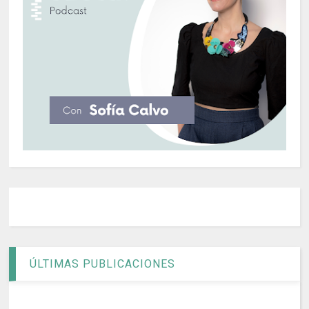
ÚLTIMAS PUBLICACIONES