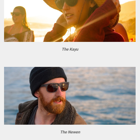
The Kayu
The Newen