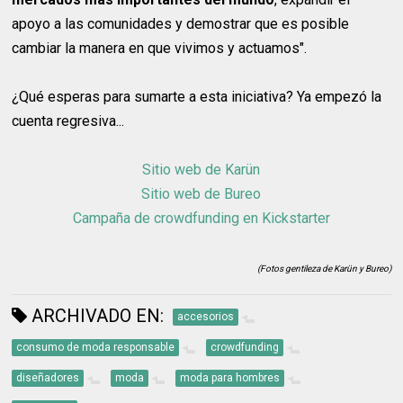
apoyo a las comunidades y demostrar que es posible
cambiar la manera en que vivimos y actuamos".
¿Qué esperas para sumarte a esta iniciativa? Ya empezó la
cuenta regresiva...
Sitio web de Karün
Sitio web de Bureo
Campaña de crowdfunding en Kickstarter
(Fotos gentileza de Karün y Bureo)
ARCHIVADO EN:
accesorios
consumo de moda responsable
crowdfunding
diseñadores
moda
moda para hombres