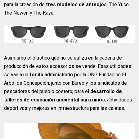
para la creación de
tres modelos de anteojos
: The Yuco,
The Newen y The Kayu.
Asimismo el plástico que no se utiliza en la cadena de
producción de estos accesorios se vende. Esas utilidades
se van a un
fondo
administrado por la ONG Fundación El
Árbol de Concepción, junto con Bureo y los sindicatos de
pescadores del pueblo costero; para el
desarrollo de
talleres de educación ambiental para niños
, actividades
deportivas y mejoras en infraestructura para las caletas.