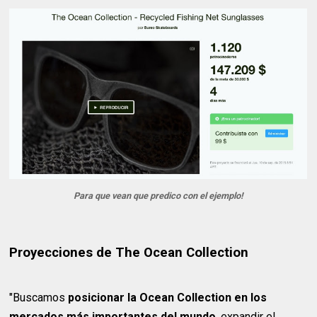
Para que vean que predico con el ejemplo!
Proyecciones de The Ocean Collection
"Buscamos
posicionar la Ocean Collection en los
mercados más importantes del mundo
, expandir el