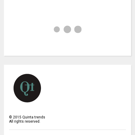
©
2015
Quinta trends
All rights reserved.