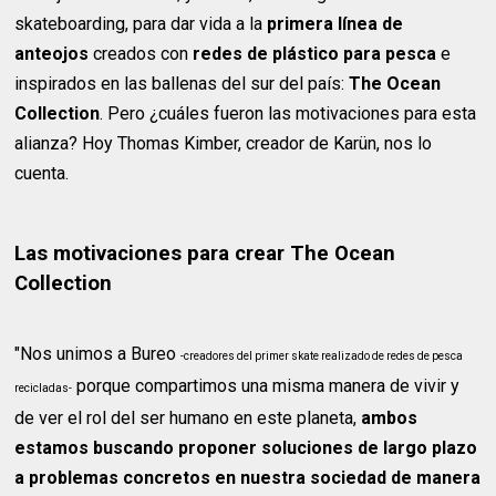
skateboarding, para dar vida a la
primera línea de
anteojos
creados con
redes de plástico para pesca
e
inspirados en las ballenas del sur del país:
The Ocean
Collection
. Pero ¿cuáles fueron las motivaciones para esta
alianza? Hoy Thomas Kimber, creador de Karün, nos lo
cuenta.
Las motivaciones para crear The Ocean
Collection
"Nos unimos a Bureo
-creadores del primer skate realizado de redes de pesca
porque compartimos una misma manera de vivir y
recicladas-
de ver el rol del ser humano en este planeta,
ambos
estamos buscando proponer soluciones de largo plazo
a problemas concretos en nuestra sociedad de manera