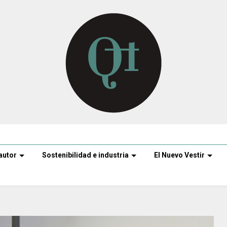
autor
Sostenibilidad e industria
El Nuevo Vestir