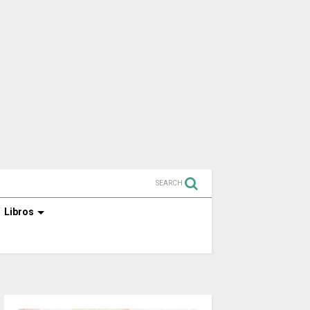
SEARCH
Libros