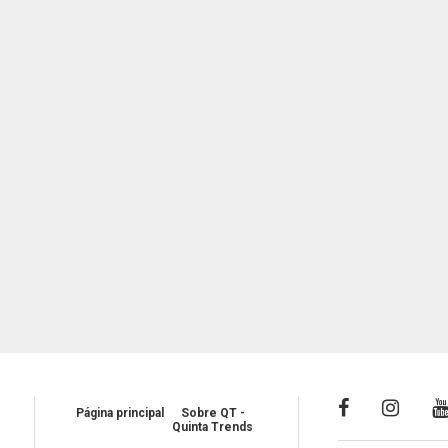
Página principal
Sobre QT -
Quinta Trends