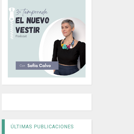
ÚLTIMAS PUBLICACIONES