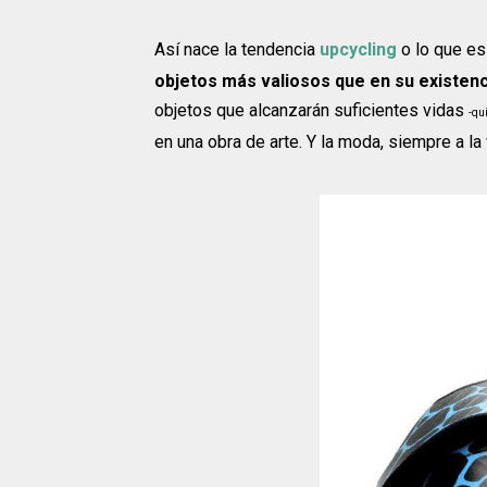
Así nace la tendencia
upcycling
o lo que es
objetos más valiosos que en su existenc
objetos que alcanzarán suficientes vidas
-qu
en una obra de arte. Y la moda, siempre a la