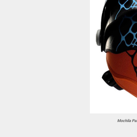
Mochila Pa