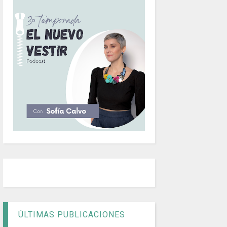
ÚLTIMAS PUBLICACIONES