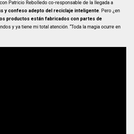
 con Patricio Rebolledo co-responsable de la llegada a
 y confeso adepto del reciclaje inteligente
. Pero ¿en
os productos están fabricados con partes de
dos y ya tiene mi total atención. “Toda la magia ocurre en