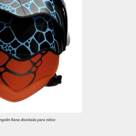
ngolin Rana diseñada para niños