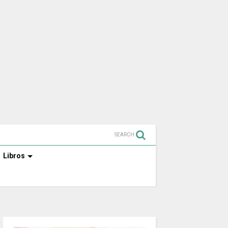
SEARCH
Libros