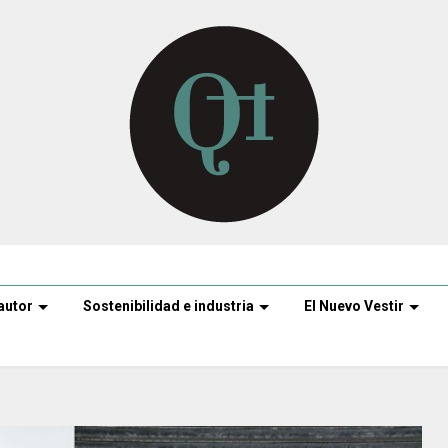
autor
Sostenibilidad e industria
El Nuevo Vestir