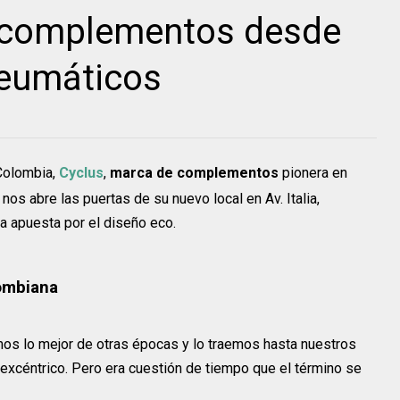
y complementos desde
neumáticos
Colombia,
Cyclus
,
marca de complementos
pionera en
nos abre las puertas de su nuevo local en Av. Italia,
a apuesta por el diseño eco.
lombiana
os lo mejor de otras épocas y lo traemos hasta nuestros
excéntrico. Pero era cuestión de tiempo que el término se