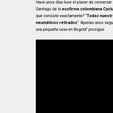
Hace unos días tuve el placer de conversar
Santiago de la
ecofirma colombiana Cyclus
qué consiste exactamente? “
Todos nuestr
neumáticos retirados
”. Apenas unos segun
una pequeña casa en Bogotá” prosigue.