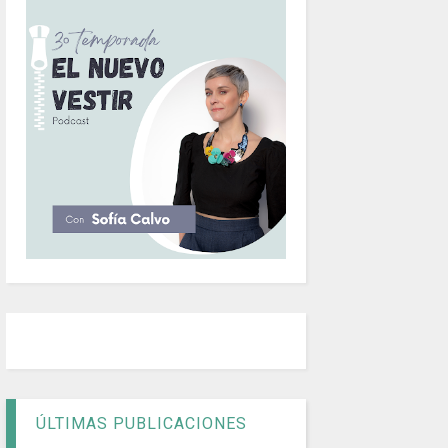
ÚLTIMAS PUBLICACIONES