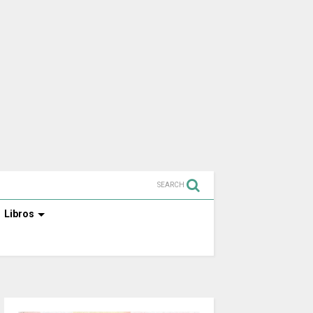
SEARCH
Libros