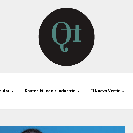
autor
Sostenibilidad e industria
El Nuevo Vestir