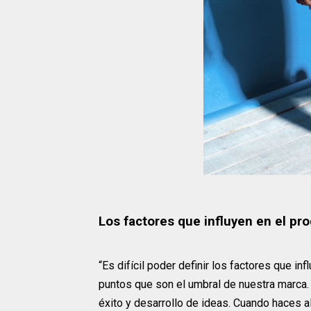
Los factores que influyen en el pr
“Es difícil poder definir los factores que i
puntos que son el umbral de nuestra marca
éxito y desarrollo de ideas. Cuando haces a