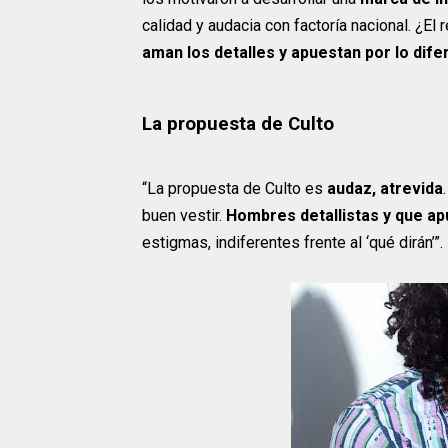
calidad y audacia con factoría nacional. ¿El
aman los detalles y apuestan por lo dife
La propuesta de Culto
“La propuesta de Culto es
audaz, atrevida
buen vestir.
Hombres detallistas y que ap
estigmas, indiferentes frente al ‘qué dirán’”.