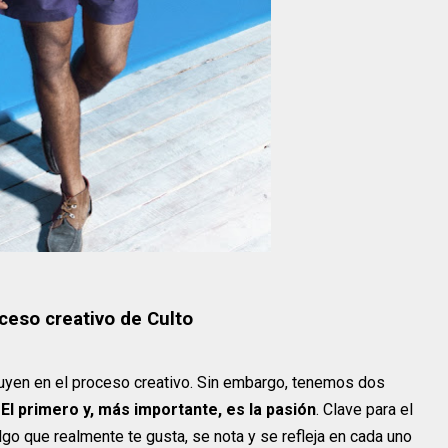
oceso creativo de Culto
nfluyen en el proceso creativo. Sin embargo, tenemos dos
.
El primero y, más importante, es la pasión
. Clave para el
lgo que realmente te gusta, se nota y se refleja en cada uno