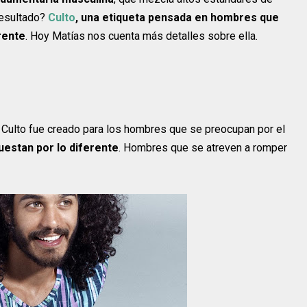
 resultado?
Culto
,
una etiqueta pensada en hombres que
rente
. Hoy Matías nos cuenta más detalles sobre ella.
. Culto fue creado para los hombres que se preocupan por el
uestan por lo diferente
. Hombres que se atreven a romper