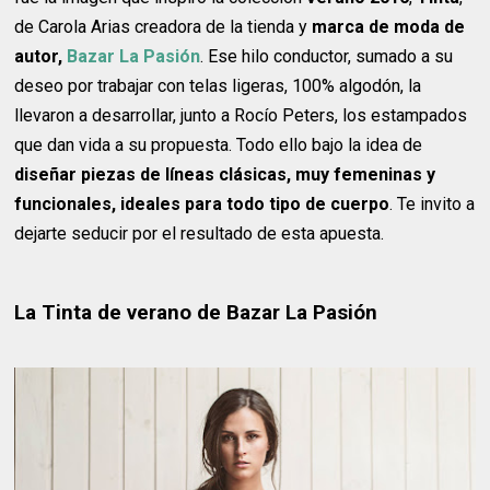
de Carola Arias creadora de la tienda y
marca de moda de
autor,
Bazar La Pasión
. Ese hilo conductor, sumado a su
deseo por trabajar con telas ligeras, 100% algodón, la
llevaron a desarrollar, junto a Rocío Peters, los estampados
que dan vida a su propuesta. Todo ello bajo la idea de
diseñar piezas de líneas clásicas, muy femeninas y
funcionales, ideales para todo tipo de cuerpo
. Te invito a
dejarte seducir por el resultado de esta apuesta.
La Tinta de verano de Bazar La Pasión