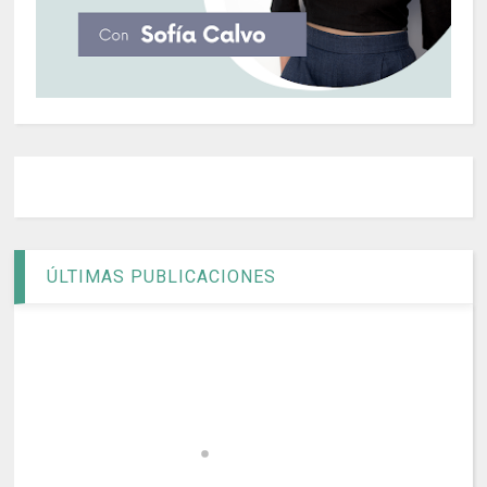
ÚLTIMAS PUBLICACIONES