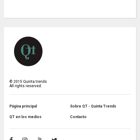
©
2015
Quinta trends
All rights reserved.
Página principal
Sobre QT - Quinta Trends
QT en los medios
Contacto