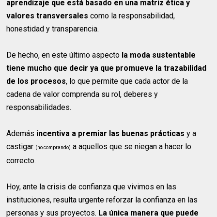
aprendizaje que está basado en una matriz ética y
valores transversales
como la responsabilidad,
honestidad y transparencia.
De hecho, en este último aspecto
la moda sustentable
tiene mucho que decir ya que promueve la trazabilidad
de los procesos
, lo que permite que cada actor de la
cadena de valor comprenda su rol, deberes y
responsabilidades.
Además
incentiva a premiar las buenas prácticas
y a
castigar
a aquellos que se niegan a hacer lo
(no comprando)
correcto.
Hoy, ante la crisis de confianza que vivimos en las
instituciones, resulta urgente reforzar la confianza en las
personas y sus proyectos.
La única manera que puede