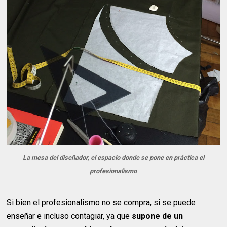
La mesa del diseñador, el espacio donde se pone en práctica el
profesionalismo
Si bien el profesionalismo no se compra, si se puede
enseñar e incluso contagiar, ya que
supone de un