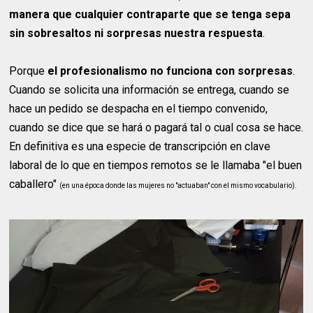
manera que cualquier contraparte que se tenga sepa
sin sobresaltos ni sorpresas nuestra respuesta
.
Porque
el profesionalismo no funciona con sorpresas
.
Cuando se solicita una información se entrega, cuando se
hace un pedido se despacha en el tiempo convenido,
cuando se dice que se hará o pagará tal o cual cosa se hace.
En definitiva es una especie de transcripción en clave
laboral de lo que en tiempos remotos se le llamaba "el buen
caballero"
(en una época donde las mujeres no "actuaban" con el mismo vocabulario).