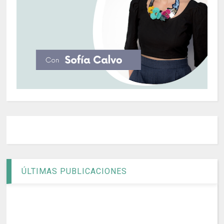
ÚLTIMAS PUBLICACIONES