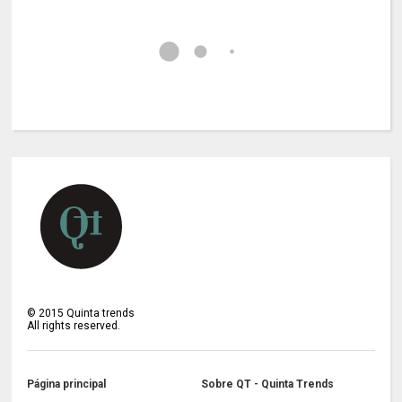
©
2015
Quinta trends
All rights reserved.
Página principal
Sobre QT - Quinta Trends