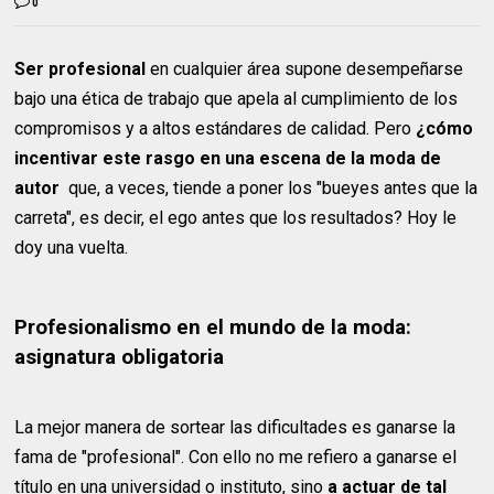
0
Ser profesional
en cualquier área supone desempeñarse
bajo una ética de trabajo que apela al cumplimiento de los
compromisos y a altos estándares de calidad. Pero
¿cómo
incentivar este rasgo en una escena de la moda de
autor
que, a veces, tiende a poner los "bueyes antes que la
carreta", es decir, el ego antes que los resultados? Hoy le
doy una vuelta.
Profesionalismo en el mundo de la moda:
asignatura obligatoria
La mejor manera de sortear las dificultades es ganarse la
fama de "profesional". Con ello no me refiero a ganarse el
título en una universidad o instituto, sino
a actuar de tal