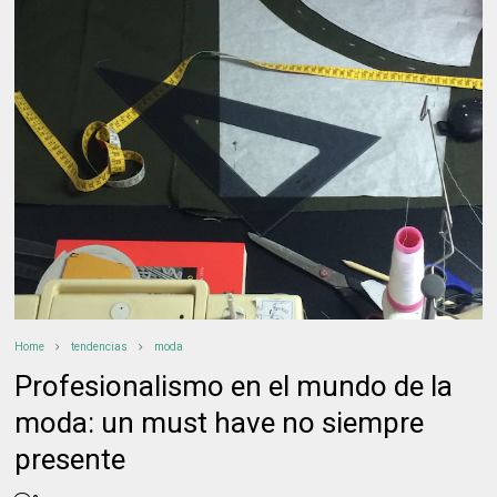
Home
tendencias
moda
Profesionalismo en el mundo de la
moda: un must have no siempre
presente