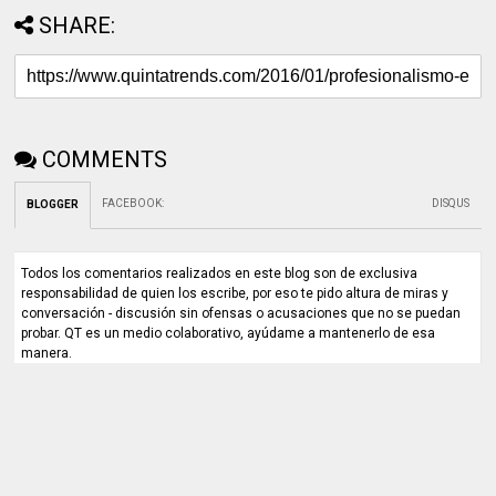
SHARE:
COMMENTS
FACEBOOK
:
DISQUS
BLOGGER
Todos los comentarios realizados en este blog son de exclusiva
responsabilidad de quien los escribe, por eso te pido altura de miras y
conversación - discusión sin ofensas o acusaciones que no se puedan
probar. QT es un medio colaborativo, ayúdame a mantenerlo de esa
manera.