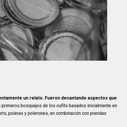
entamente un relato. Fueron decantando aspectos que
us primeros bosquejos de los oufits basados inicialmente en
rts, poleras y polerones, en combinación con prendas