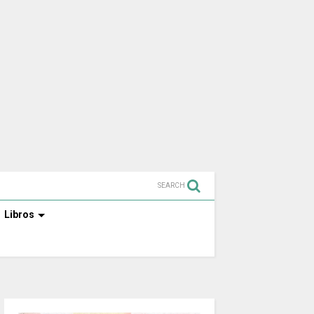
SEARCH
Libros