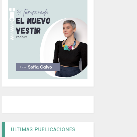
ÚLTIMAS PUBLICACIONES