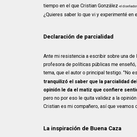
tiempo en el que Cristian González
-el diseñador 
¿Quieres saber lo que vi y experimenté en e
Declaración de parcialidad
Ante mi resistencia a escribir sobre una de 
profesora de políticas públicas me enseñó,
tema, que el autor o principal testigo. "No e
tranquilizó el saber que la parcialidad d
opinión le da el matiz que confiere senti
pero no por eso le quita validez a la opin
Cristian es mi compañero, así que veamos 
La inspiración de Buena Caza