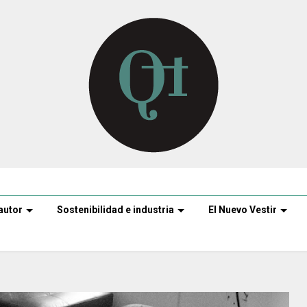
autor
Sostenibilidad e industria
El Nuevo Vestir