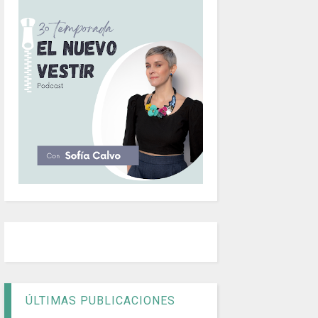
ÚLTIMAS PUBLICACIONES