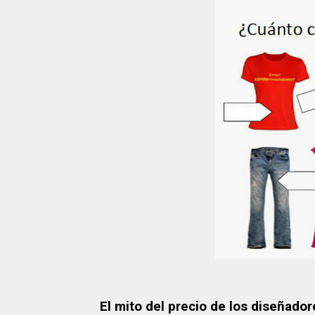
El mito del precio de los diseñador