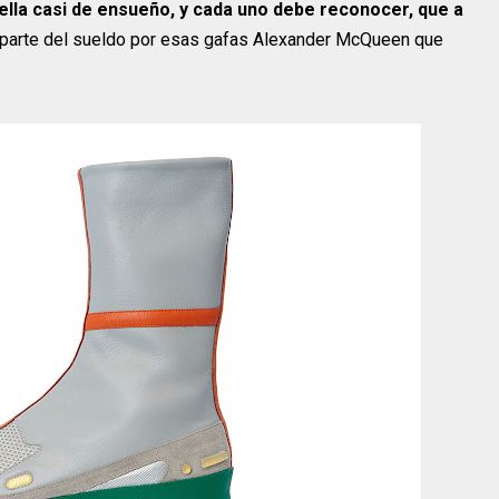
lla casi de ensueño, y cada uno debe reconocer, que a
 parte del sueldo por esas gafas Alexander McQueen que