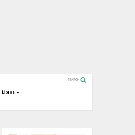
SEARCH
Libros