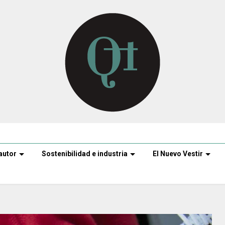
autor
Sostenibilidad e industria
El Nuevo Vestir