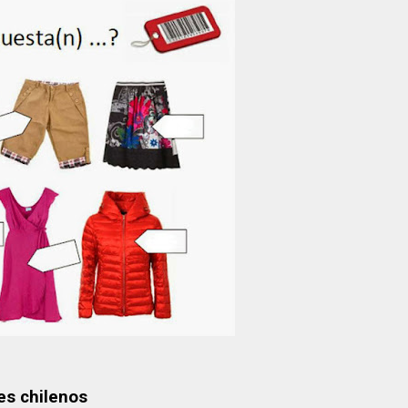
es chilenos