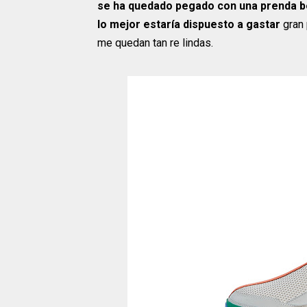
se ha quedado pegado con una prenda be
lo mejor estaría dispuesto a gastar
gran
me quedan tan re lindas.