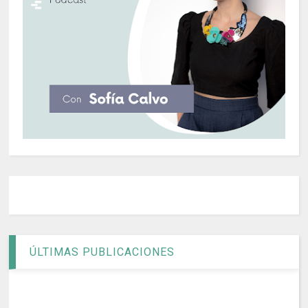
ÚLTIMAS PUBLICACIONES