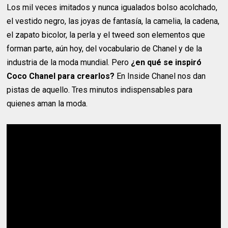
Los mil veces imitados y nunca igualados bolso acolchado,
el vestido negro, las joyas de fantasía, la camelia, la cadena,
el zapato bicolor, la perla y el tweed son elementos que
forman parte, aún hoy, del vocabulario de Chanel y de la
industria de la moda mundial. Pero
¿en qué se inspiró
Coco Chanel para crearlos?
En Inside Chanel nos dan
pistas de aquello. Tres minutos indispensables para
quienes aman la moda.