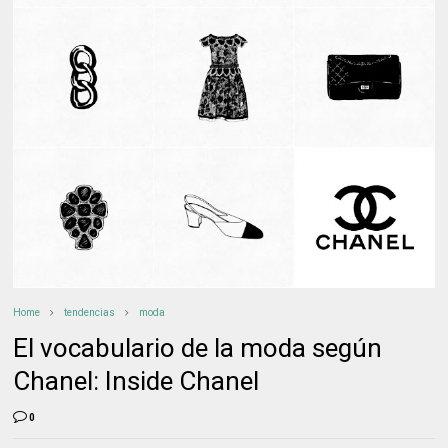
Home
tendencias
moda
El vocabulario de la moda según
Chanel: Inside Chanel
0