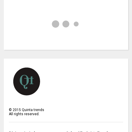
©
2015
Quinta trends
All rights reserved.