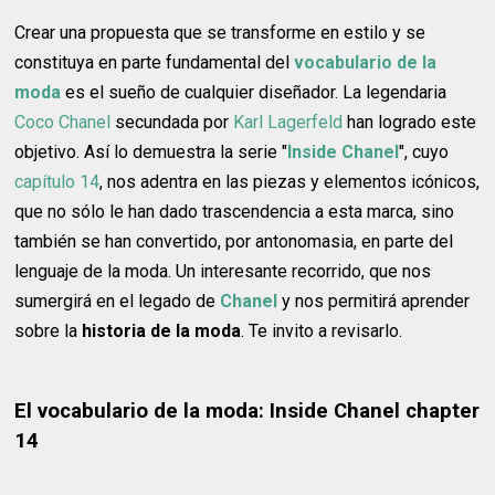
Crear una propuesta que se transforme en estilo y se
constituya en parte fundamental del
vocabulario de la
moda
es el sueño de cualquier diseñador. La legendaria
Coco Chanel
secundada por
Karl Lagerfeld
han logrado este
objetivo. Así lo demuestra la serie "
Inside Chanel
", cuyo
capítulo 14
, nos adentra en las piezas y elementos icónicos,
que no sólo le han dado trascendencia a esta marca, sino
también se han convertido, por antonomasia, en parte del
lenguaje de la moda. Un interesante recorrido, que nos
sumergirá en el legado de
Chanel
y nos permitirá aprender
sobre la
historia de la moda
. Te invito a revisarlo.
El vocabulario de la moda: Inside Chanel chapter
14