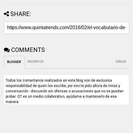
SHARE:
COMMENTS
FACEBOOK
:
DISQUS
BLOGGER
Todos los comentarios realizados en este blog son de exclusiva
responsabilidad de quien los escribe, por eso te pido altura de miras y
conversación - discusión sin ofensas o acusaciones que no se puedan
probar. QT es un medio colaborativo, ayúdame a mantenerlo de esa
manera.