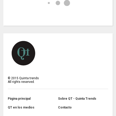
©
2015
Quinta trends
All rights reserved.
Página principal
Sobre QT - Quinta Trends
QT en los medios
Contacto