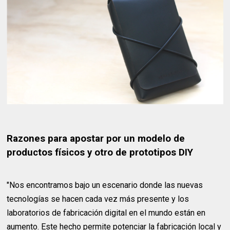
Razones para apostar por un modelo de
productos físicos y otro de prototipos DIY
"Nos encontramos bajo un escenario donde las nuevas
tecnologías se hacen cada vez más presente y los
laboratorios de fabricación digital en el mundo están en
aumento. Este hecho permite potenciar la fabricación local y