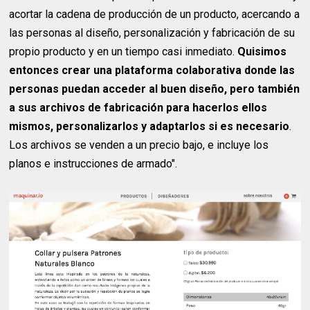
acortar la cadena de producción de un producto, acercando a
las personas al diseño, personalización y fabricación de su
propio producto y en un tiempo casi inmediato.
Quisimos
entonces crear una plataforma colaborativa donde las
personas puedan acceder al buen diseño, pero también
a sus archivos de fabricación para hacerlos ellos
mismos, personalizarlos y adaptarlos si es necesario
.
Los archivos se venden a un precio bajo, e incluye los
planos e instrucciones de armado".