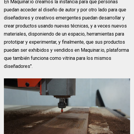
En Maquinar.io creamos la instancia para que personas
puedan acceder al diseño de autor y por otro lado para que
diseñadores y creativos emergentes puedan desarrollar y
crear productos usando nuevas técnicas, y a veces nuevos
materiales, disponiendo de un espacio, herramientas para
prototipar y experimentar, y finalmente, que sus productos
puedan ser exhibidos y vendidos en Maquinar.io, plataforma
que también funciona como vitrina para los mismos
diseñadores".