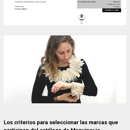
Los criterios para seleccionar las marcas que