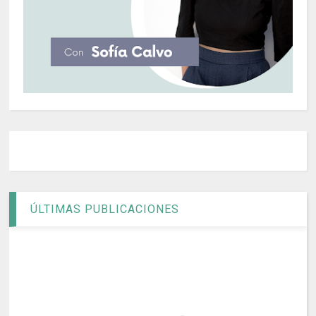
ÚLTIMAS PUBLICACIONES