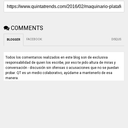
COMMENTS
FACEBOOK
:
DISQUS
BLOGGER
Todos los comentarios realizados en este blog son de exclusiva
responsabilidad de quien los escribe, por eso te pido altura de miras y
conversación - discusión sin ofensas o acusaciones que no se puedan
probar. QT es un medio colaborativo, ayúdame a mantenerlo de esa
manera.