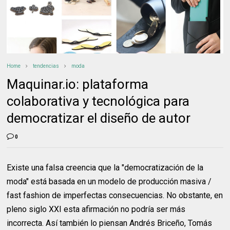
Home
tendencias
moda
Maquinar.io: plataforma
colaborativa y tecnológica para
democratizar el diseño de autor
0
Existe una falsa creencia que la "democratización de la
moda" está basada en un modelo de producción masiva /
fast fashion de imperfectas consecuencias. No obstante, en
pleno siglo XXI esta afirmación no podría ser más
incorrecta. Así también lo piensan Andrés Briceño, Tomás