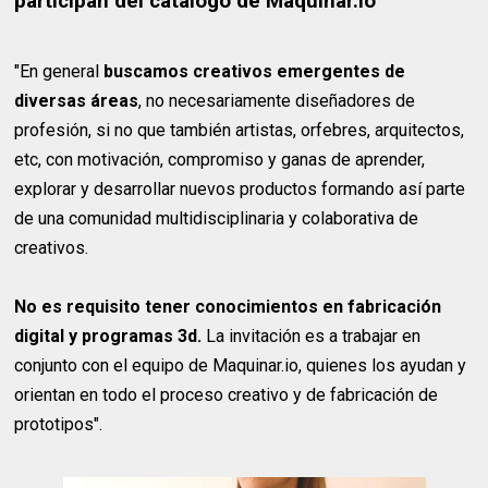
participan del catálogo de Maquinar.io
"En general
buscamos creativos emergentes de
diversas áreas
, no necesariamente diseñadores de
profesión, si no que también artistas, orfebres, arquitectos,
etc, con motivación, compromiso y ganas de aprender,
explorar y desarrollar nuevos productos formando así parte
de una comunidad multidisciplinaria y colaborativa de
creativos.
No es requisito tener conocimientos en fabricación
digital y programas 3d.
La invitación es a trabajar en
conjunto con el equipo de Maquinar.io, quienes los ayudan y
orientan en todo el proceso creativo y de fabricación de
prototipos".