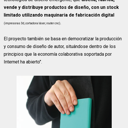
vende y distribuye productos de diseño, con un stock
limitado utilizando maquinaria de fabricación digital
.
(impresoras 3d, cortadora láser, router cnc)
El proyecto también se basa en democratizar la producción
y consumo de diseño de autor, situándose dentro de los
principios que la economía colaborativa soportada por
Internet ha abierto".