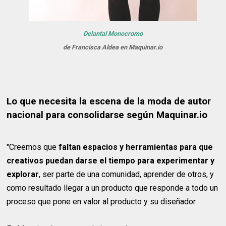
Delantal Monocromo
de Francisca Aldea en Maquinar.io
Lo que necesita la escena de la moda de autor
nacional para consolidarse según Maquinar.io
"Creemos que
faltan espacios y herramientas para que
creativos puedan darse el tiempo para experimentar y
explorar
, ser parte de una comunidad, aprender de otros, y
como resultado llegar a un producto que responde a todo un
proceso que pone en valor al producto y su diseñador.