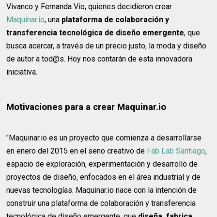
Vivanco y Fernanda Vio, quienes decidieron crear
Maquinar.io
, una
plataforma de colaboración y
transferencia tecnológica de diseño emergente
, que
busca acercar, a través de un precio justo, la moda y diseño
de autor a tod@s. Hoy nos contarán de esta innovadora
iniciativa.
Motivaciones para a crear Maquinar.io
"Maquinar.io es un proyecto que comienza a desarrollarse
en enero del 2015 en el seno creativo de
Fab Lab Santiago
,
espacio de exploración, experimentación y desarrollo de
proyectos de diseño, enfocados en el área industrial y de
nuevas tecnologías. Maquinar.io nace con la intención de
construir una plataforma de colaboración y transferencia
tecnológica de diseño emergente, que
diseña, fabrica,