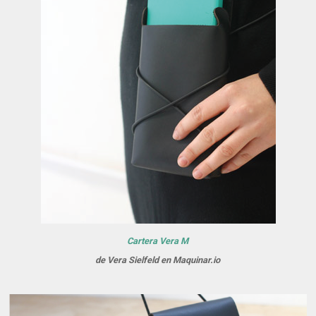
Cartera Vera M
de Vera Sielfeld en Maquinar.io