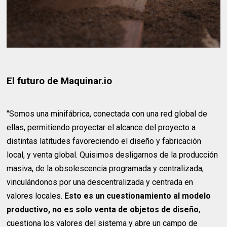
El futuro de Maquinar.io
"Somos una minifábrica, conectada con una red global de
ellas, permitiendo proyectar el alcance del proyecto a
distintas latitudes favoreciendo el diseño y fabricación
local, y venta global. Quisimos desligarnos de la producción
masiva, de la obsolescencia programada y centralizada,
vinculándonos por una descentralizada y centrada en
valores locales.
Esto es un cuestionamiento al modelo
productivo, no es solo venta de objetos de diseño
,
cuestiona los valores del sistema y abre un campo de