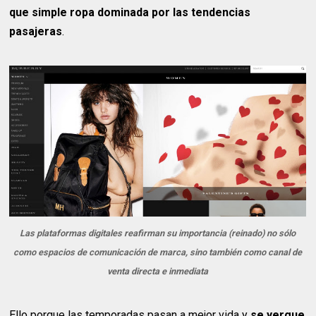
que simple ropa dominada por las tendencias
pasajeras
.
Las plataformas digitales reafirman su importancia (reinado) no sólo
como espacios de comunicación de marca, sino también como canal de
venta directa e inmediata
Ello porque las temporadas pasan a mejor vida y
se yergue