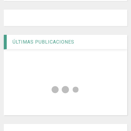
ÚLTIMAS PUBLICACIONES