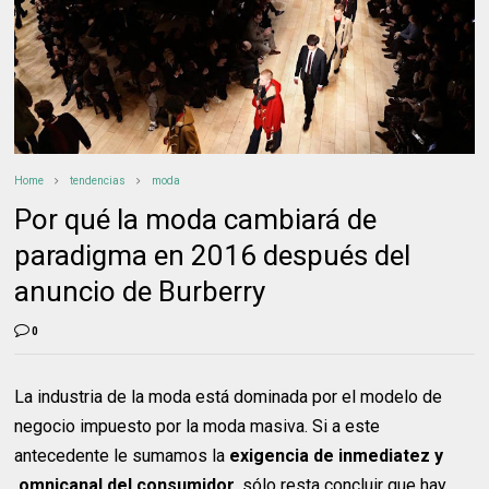
Home
tendencias
moda
Por qué la moda cambiará de
paradigma en 2016 después del
anuncio de Burberry
0
La industria de la moda está dominada por el modelo de
negocio impuesto por la moda masiva. Si a este
antecedente le sumamos la
exigencia de inmediatez y
omnicanal del consumidor
, sólo resta concluir que hay