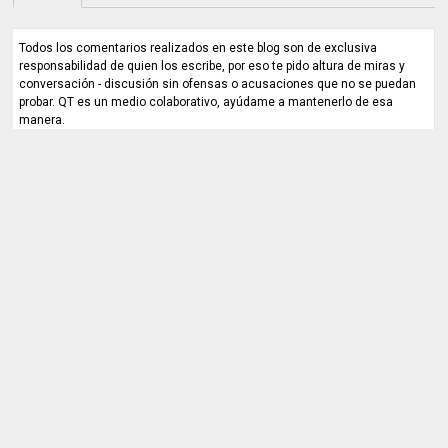
Todos los comentarios realizados en este blog son de exclusiva
responsabilidad de quien los escribe, por eso te pido altura de miras y
conversación - discusión sin ofensas o acusaciones que no se puedan
probar. QT es un medio colaborativo, ayúdame a mantenerlo de esa
manera.