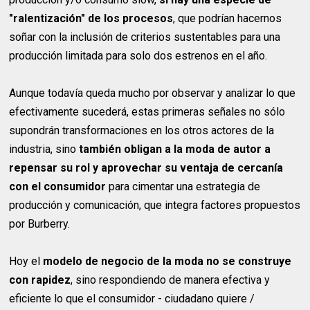
"ralentización" de los procesos
, que podrían hacernos
soñar con la inclusión de criterios sustentables para una
producción limitada para solo dos estrenos en el año.
Aunque todavía queda mucho por observar y analizar lo que
efectivamente sucederá, estas primeras señales no sólo
supondrán transformaciones en los otros actores de la
industria, sino
también obligan a la moda de autor a
repensar su rol y aprovechar su ventaja de cercanía
con el consumidor
para cimentar una estrategia de
producción y comunicación, que integra factores propuestos
por Burberry.
Hoy el
modelo de negocio de la moda no se construye
con rapidez
, sino respondiendo de manera efectiva y
eficiente lo que el consumidor - ciudadano quiere /