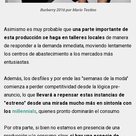
Burberry 2016 por Mario Testino
Asimismo es muy probable que
una parte importante de
esta producción se haga en talleres locales
de manera
de responder a la demanda inmediata, moviendo lentamente
los centros de abastecimiento a los mercados más
entusiastas.
Además, los desfiles y por ende las "semanas de la moda"
comienza a perder competitividad desde la lógica pre-
anuncio, lo que
llevará a repensar estas instancias de
"estreno" desde una mirada mucho más en sintonía con
los
millennials
, quienes pronto dominarán el consumo.
Por otra parte, si bien no estamos en presencia de una
producción y/o consumo slow,
si hay una especie de