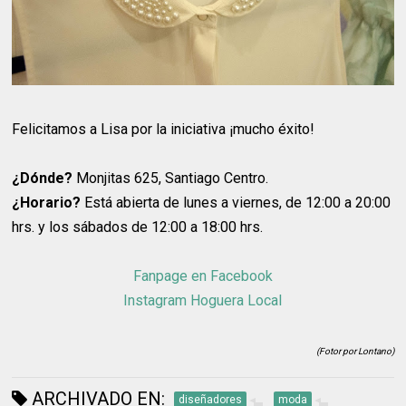
Felicitamos a Lisa por la iniciativa ¡mucho éxito!
¿Dónde?
Monjitas 625, Santiago Centro.
¿Horario?
Está abierta de lunes a viernes, de 12:00 a 20:00
hrs. y los sábados de 12:00 a 18:00 hrs.
Fanpage en Facebook
Instagram Hoguera Local
(Fotor por Lontano)
ARCHIVADO EN:
diseñadores
moda