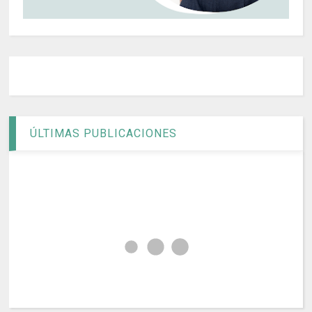
ÚLTIMAS PUBLICACIONES