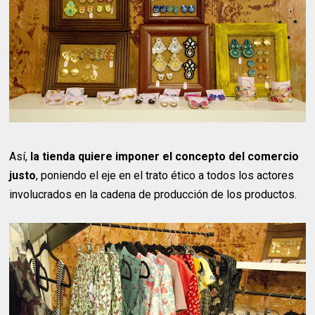
Así,
la tienda quiere imponer el concepto del comercio
justo
, poniendo el eje en el trato ético a todos los actores
involucrados en la cadena de producción de los productos.