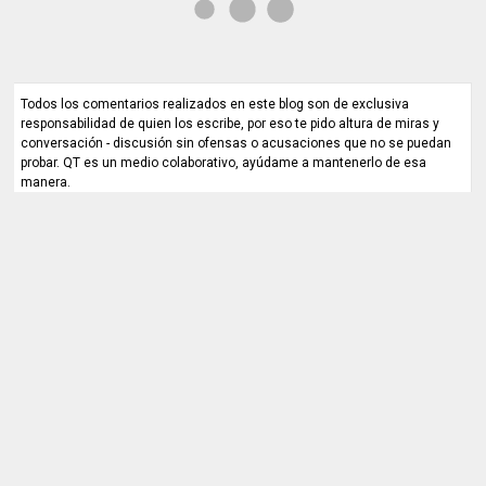
Todos los comentarios realizados en este blog son de exclusiva
responsabilidad de quien los escribe, por eso te pido altura de miras y
conversación - discusión sin ofensas o acusaciones que no se puedan
probar. QT es un medio colaborativo, ayúdame a mantenerlo de esa
manera.