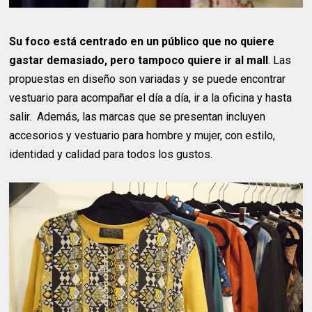
Su foco está centrado en un público que no quiere
gastar demasiado, pero tampoco quiere ir al mall
. Las
propuestas en diseño son variadas y se puede encontrar
vestuario para acompañar el día a día, ir a la oficina y hasta
salir. Además, las marcas que se presentan incluyen
accesorios y vestuario para hombre y mujer, con estilo,
identidad y calidad para todos los gustos.