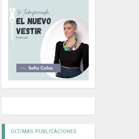
ÚLTIMAS PUBLICACIONES