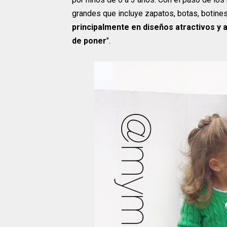
grandes que incluye zapatos, botas, botines
principalmente en diseños atractivos y 
de poner
".