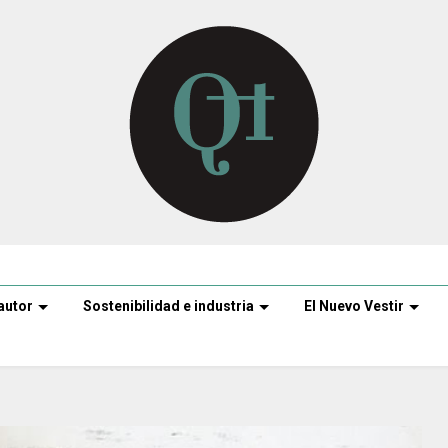
autor
Sostenibilidad e industria
El Nuevo Vestir