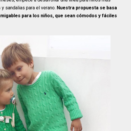
 y sandalias para el verano.
Nuestra propuesta se basa
amigables para los niños, que sean cómodos y fáciles