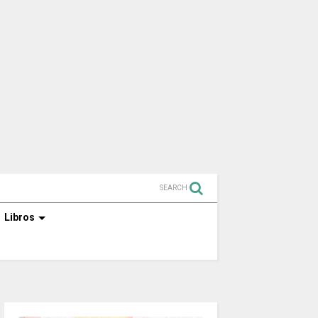
SEARCH
Libros