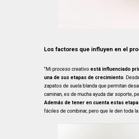
Los factores que influyen en el pr
"Mi proceso creativo
está influenciado pr
una de sus etapas de crecimiento
. Desd
zapatos de suela blanda que permitan desarro
caminan, es de mucha ayuda dar soporte, per
Además de tener en cuenta estas etapas
fáciles de combinar, pero que le den toda la