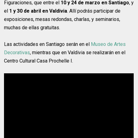
Figuraciones, que entre el
10 y 24 de marzo en Santiago
, y
el
1 y 30 de abril
en Valdivia
. Allí podrás participar de
exposiciones, mesas redondas, charlas, y seminarios,
muchas de ellas gratuitas.
Las actividades en Santiago serán en el
Museo de Artes
Decorativas
, mientras que en Valdivia se realizarán en el
Centro Cultural Casa Prochelle I.