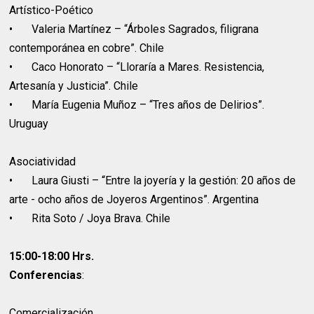
Artístico-Poético
•
Valeria Martínez – “Árboles Sagrados, filigrana
contemporánea en cobre”. Chile
•
Caco Honorato – “Lloraría a Mares. Resistencia,
Artesanía y Justicia”. Chile
•
María Eugenia Muñoz – “Tres años de Delirios”.
Uruguay
Asociatividad
•
Laura Giusti – “Entre la joyería y la gestión: 20 años de
arte - ocho años de Joyeros Argentinos”. Argentina
•
Rita Soto / Joya Brava. Chile
15:00-18:00 Hrs.
Conferencias
:
Comercialización