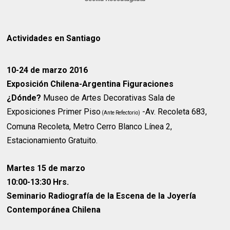
Actividades en Santiago
10-24 de marzo 2016
Exposición Chilena-Argentina Figuraciones
¿Dónde?
Museo de Artes Decorativas Sala de
Exposiciones Primer Piso
-Av. Recoleta 683,
(Ante Refectorio)
Comuna Recoleta, Metro Cerro Blanco Línea 2,
Estacionamiento Gratuito.
Martes 15 de marzo
10:00-13:30 Hrs.
Seminario Radiografía de la Escena de la Joyería
Contemporánea Chilena