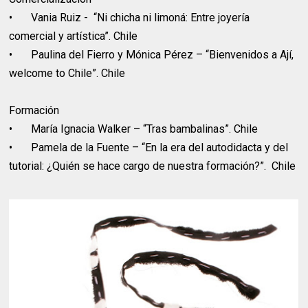
•
Vania Ruiz - “Ni chicha ni limoná: Entre joyería
comercial y artística”. Chile
•
Paulina del Fierro y Mónica Pérez – “Bienvenidos a Ají,
welcome to Chile”. Chile
Formación
•
María Ignacia Walker – “Tras bambalinas”. Chile
•
Pamela de la Fuente – “En la era del autodidacta y del
tutorial: ¿Quién se hace cargo de nuestra formación?”. Chile