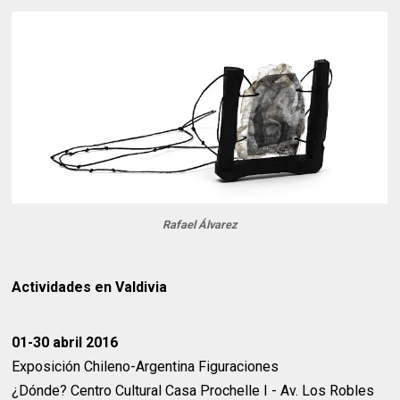
Rafael Álvarez
Actividades en Valdivia
01-30 abril 2016
Exposición Chileno-Argentina Figuraciones
¿Dónde? Centro Cultural Casa Prochelle I - Av. Los Robles