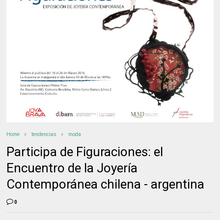
Home
tendencias
moda
Participa de Figuraciones: el
Encuentro de la Joyería
Contemporánea chilena - argentina
0