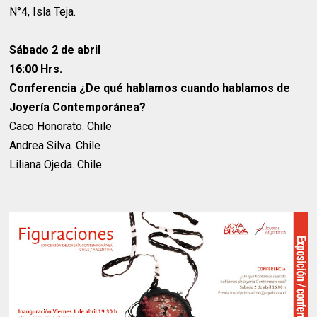
N°4, Isla Teja.
Sábado 2 de abril
16:00 Hrs.
Conferencia ¿De qué hablamos cuando hablamos de
Joyería Contemporánea?
Caco Honorato. Chile
Andrea Silva. Chile
Liliana Ojeda. Chile