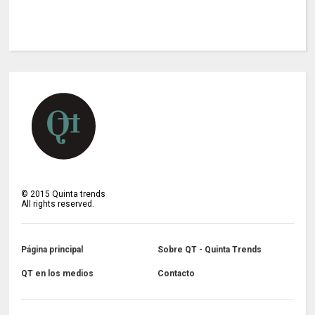
©
2015
Quinta trends
All rights reserved.
Página principal
Sobre QT - Quinta Trends
QT en los medios
Contacto