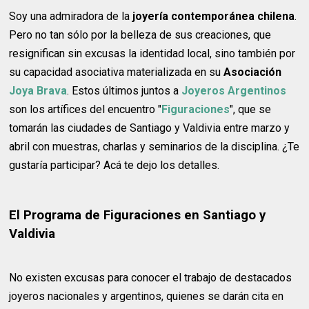
Soy una admiradora de la
joyería contemporánea chilena
.
Pero no tan sólo por la belleza de sus creaciones, que
resignifican sin excusas la identidad local, sino también por
su capacidad asociativa materializada en su
Asociación
Joya Brava
. Estos últimos juntos a
Joyeros Argentinos
son los artífices del encuentro "
Figuraciones
", que se
tomarán las ciudades de Santiago y Valdivia entre marzo y
abril con muestras, charlas y seminarios de la disciplina. ¿Te
gustaría participar? Acá te dejo los detalles.
El Programa de Figuraciones en Santiago y
Valdivia
No existen excusas para conocer el trabajo de destacados
joyeros nacionales y argentinos, quienes se darán cita en