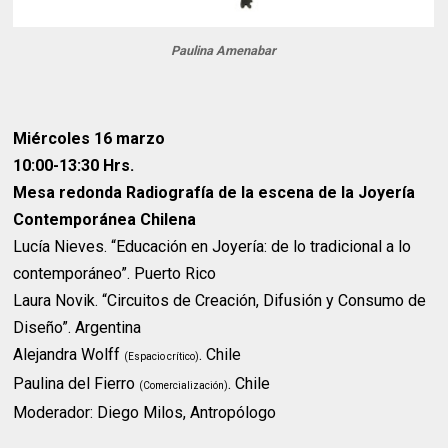
Paulina Amenabar
Miércoles 16 marzo
10:00-13:30 Hrs.
Mesa redonda Radiografía de la escena de la Joyería
Contemporánea Chilena
Lucía Nieves. “Educación en Joyería: de lo tradicional a lo
contemporáneo”. Puerto Rico
Laura Novik. “Circuitos de Creación, Difusión y Consumo de
Diseño”. Argentina
Alejandra Wolff
. Chile
(Espacio crítico)
Paulina del Fierro
. Chile
(Comercialización)
Moderador: Diego Milos, Antropólogo