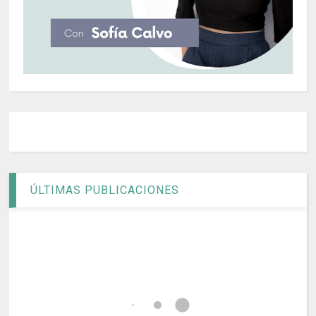
ÚLTIMAS PUBLICACIONES