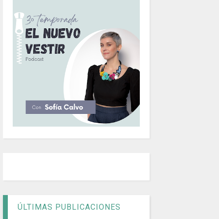
ÚLTIMAS PUBLICACIONES