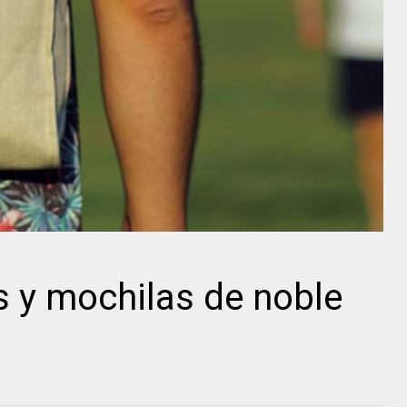
s y mochilas de noble