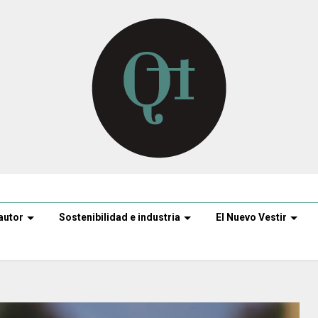
autor
Sostenibilidad e industria
El Nuevo Vestir