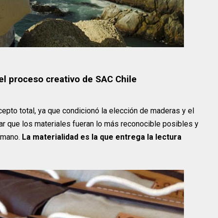
 el proceso creativo de SAC Chile
cepto total, ya que condicionó la elección de maderas y el
zar que los materiales fueran lo más reconocible posibles y
a mano.
La materialidad es la que entrega la lectura