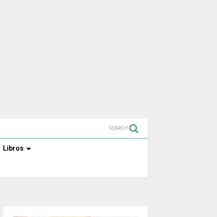
SEARCH
Libros