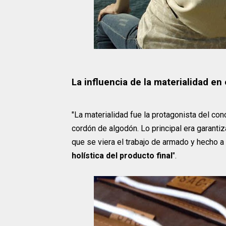
La influencia de la materialidad en
"La materialidad fue la protagonista del con
cordón de algodón. Lo principal era garanti
que se viera el trabajo de armado y hecho 
holística del producto final
".