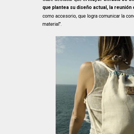
que plantea su diseño actual, la reunión
como accesorio, que logra comunicar la con
material".