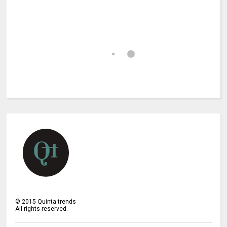
©
2015
Quinta trends
All rights reserved.