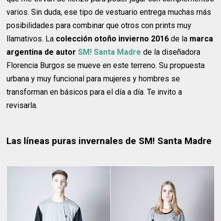
varios. Sin duda, ese tipo de vestuario entrega muchas más
posibilidades para combinar que otros con prints muy
llamativos. La
colección otoño invierno 2016
de la
marca
argentina de autor
SM!
Santa Madre
de la diseñadora
Florencia Burgos se mueve en este terreno. Su propuesta
urbana y muy funcional para mujeres y hombres se
transforman en básicos para el día a día. Te invito a
revisarla.
Las líneas puras invernales de SM! Santa Madre