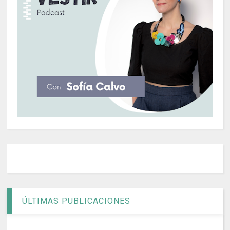
ÚLTIMAS PUBLICACIONES