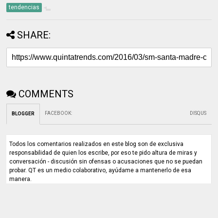
tendencias
SHARE:
COMMENTS
FACEBOOK
:
DISQUS
BLOGGER
Todos los comentarios realizados en este blog son de exclusiva
responsabilidad de quien los escribe, por eso te pido altura de miras y
conversación - discusión sin ofensas o acusaciones que no se puedan
probar. QT es un medio colaborativo, ayúdame a mantenerlo de esa
manera.