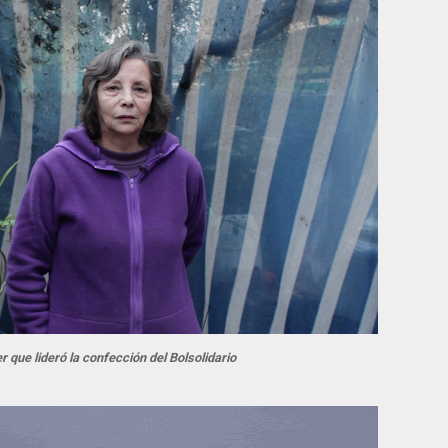
er que lideró la confección del Bolsolidario