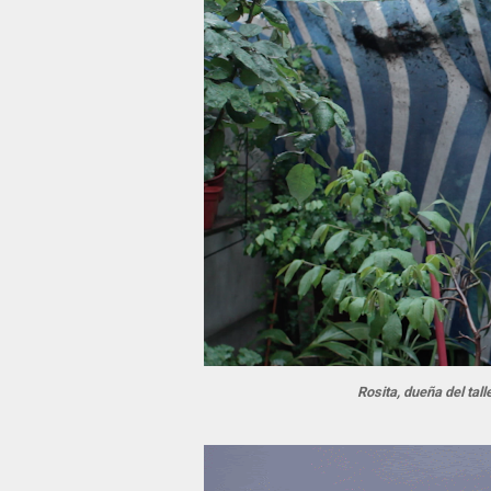
Rosita, dueña del tall