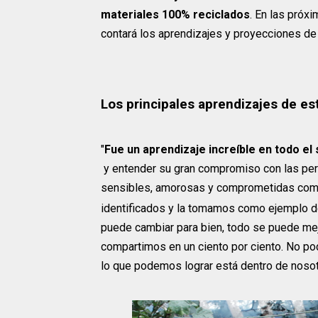
materiales 100% reciclados
. En las próxi
contará los aprendizajes y proyecciones de
Los principales aprendizajes de es
"
Fue un aprendizaje increíble en todo el
y entender su gran compromiso con las per
sensibles, amorosas y comprometidas co
identificados y la tomamos como ejemplo d
puede cambiar para bien, todo se puede mej
compartimos en un ciento por ciento. No po
lo que podemos lograr está dentro de noso