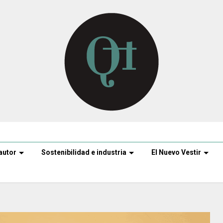
autor
Sostenibilidad e industria
El Nuevo Vestir