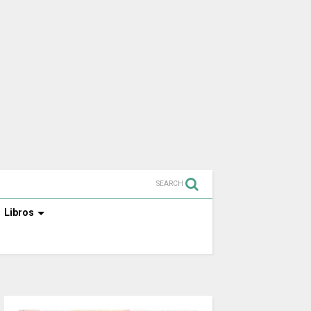
SEARCH
Libros