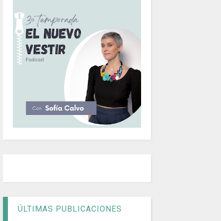
ÚLTIMAS PUBLICACIONES