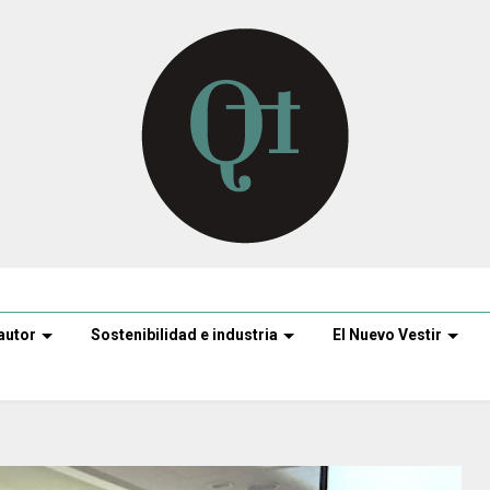
autor
Sostenibilidad e industria
El Nuevo Vestir