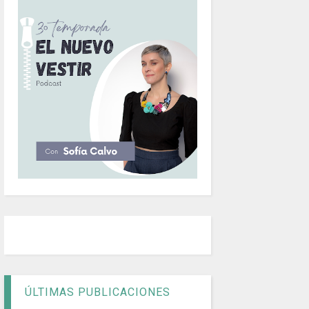
ÚLTIMAS PUBLICACIONES