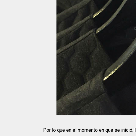
Por lo que en el momento en que se inició,