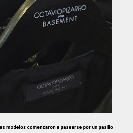
las modelos comenzaron a pasearse por un pasillo