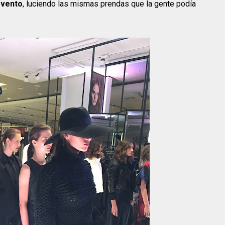
evento
, luciendo las mismas prendas que la gente podía