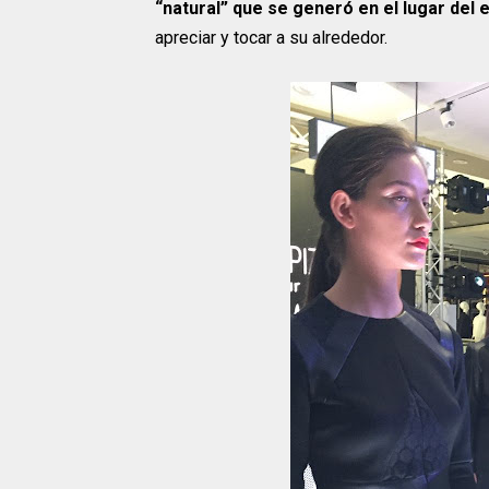
“natural” que se generó en el lugar del 
apreciar y tocar a su alrededor.