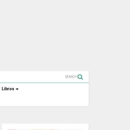
SEARCH
Libros