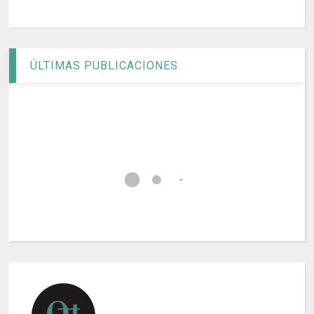
ÚLTIMAS PUBLICACIONES