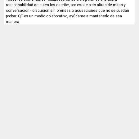
responsabilidad de quien los escribe, por eso te pido altura de miras y
conversación - discusión sin ofensas o acusaciones que no se puedan
probar. QT es un medio colaborativo, ayúdame a mantenerlo de esa
manera.