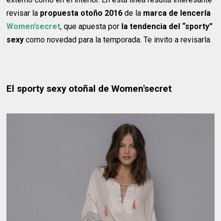
revisar la
propuesta otoño 2016
de la
marca de lencería
Women’secret
, que apuesta por
la tendencia del “sporty”
sexy
como novedad para la temporada. Te invito a revisarla.
El sporty sexy otoñal de Women'secret