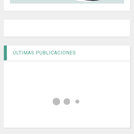
ÚLTIMAS PUBLICACIONES