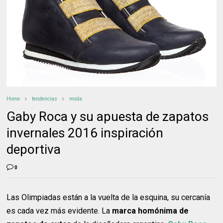
Home
tendencias
moda
Gaby Roca y su apuesta de zapatos
invernales 2016 inspiración
deportiva
0
Las Olimpiadas están a la vuelta de la esquina, su cercanía
es cada vez más evidente. La
marca homónima de