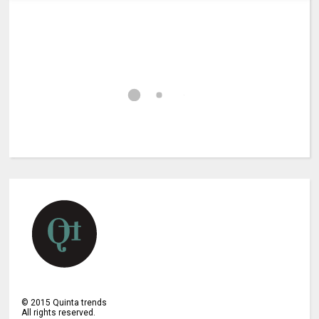
©
2015
Quinta trends
All rights reserved.