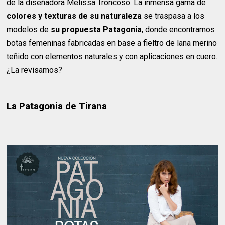
de la diseñadora Melissa Troncoso. La inmensa gama de
colores y texturas de su naturaleza
se traspasa a los
modelos de
su propuesta Patagonia
, donde encontramos
botas femeninas fabricadas en base a fieltro de lana merino
teñido con elementos naturales y con aplicaciones en cuero.
¿La revisamos?
La Patagonia de Tirana