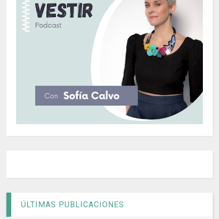
ÚLTIMAS PUBLICACIONES