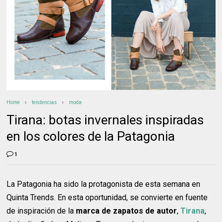
Home
tendencias
moda
Tirana: botas invernales inspiradas
en los colores de la Patagonia
1
La Patagonia ha sido la protagonista de esta semana en
Quinta Trends. En esta oportunidad, se convierte en fuente
de inspiración de la
marca de zapatos de autor
,
Tirana
,