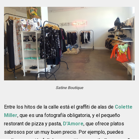
Satine Boutique
Entre los hitos de la calle está el graffiti de alas de
Colette
Miller
, que es una fotografía obligatoria, y el pequeño
restorant de pizza y pasta,
D'Amore
, que ofrece platos
sabrosos por un muy buen precio. Por ejemplo, puedes