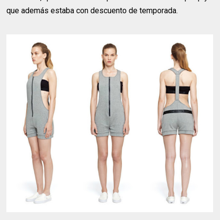
que además estaba con descuento de temporada.