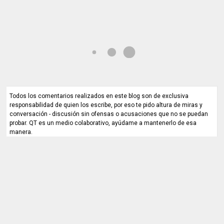
Todos los comentarios realizados en este blog son de exclusiva
responsabilidad de quien los escribe, por eso te pido altura de miras y
conversación - discusión sin ofensas o acusaciones que no se puedan
probar. QT es un medio colaborativo, ayúdame a mantenerlo de esa
manera.