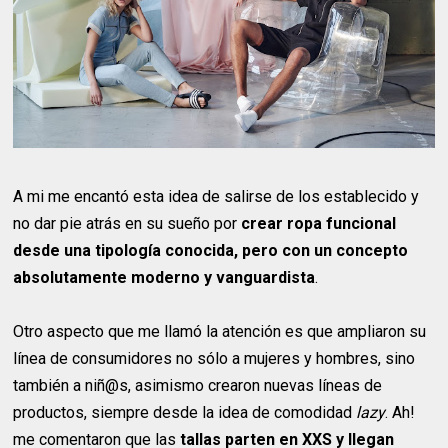
A mi me encantó esta idea de salirse de los establecido y
no dar pie atrás en su sueño por
crear ropa funcional
desde una tipología conocida, pero con un concepto
absolutamente moderno y vanguardista
.
Otro aspecto que me llamó la atención es que ampliaron su
línea de consumidores no sólo a mujeres y hombres, sino
también a niñ@s, asimismo crearon nuevas líneas de
productos, siempre desde la idea de comodidad
lazy
. Ah!
me comentaron que las
tallas parten en XXS y llegan