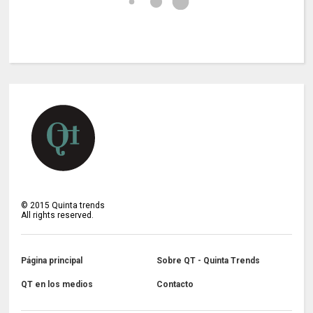
©
2015
Quinta trends
All rights reserved.
Página principal
Sobre QT - Quinta Trends
QT en los medios
Contacto