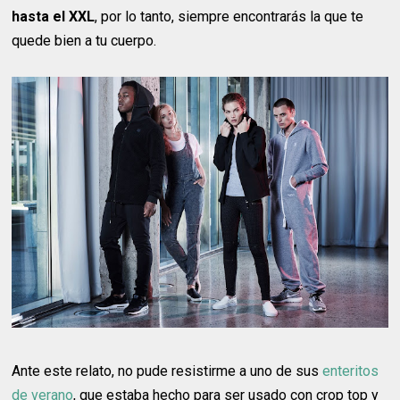
hasta el XXL
, por lo tanto, siempre encontrarás la que te
quede bien a tu cuerpo.
Ante este relato, no pude resistirme a uno de sus
enteritos
de verano
, que estaba hecho para ser usado con crop top y