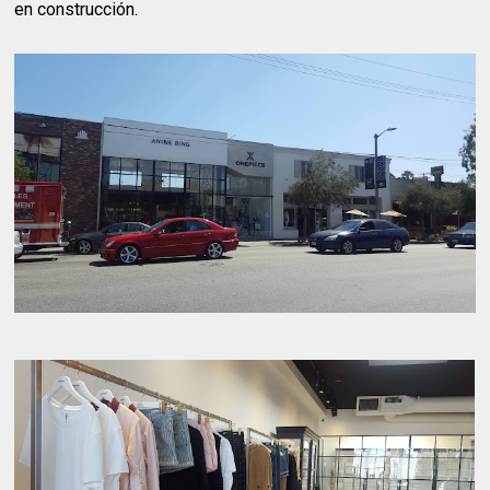
en construcción.