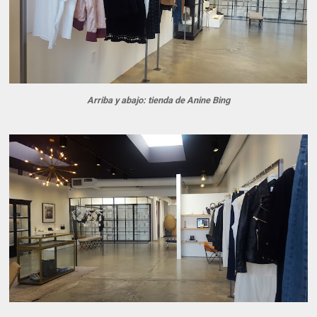
Arriba y abajo: tienda de Anine Bing