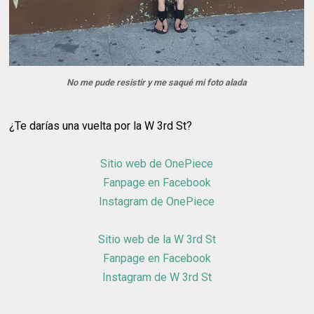
No me pude resistir y me saqué mi foto alada
¿Te darías una vuelta por la W 3rd St?
Sitio web de OnePiece
Fanpage en Facebook
Instagram de OnePiece
Sitio web de la W 3rd St
Fanpage en Facebook
Instagram de W 3rd St