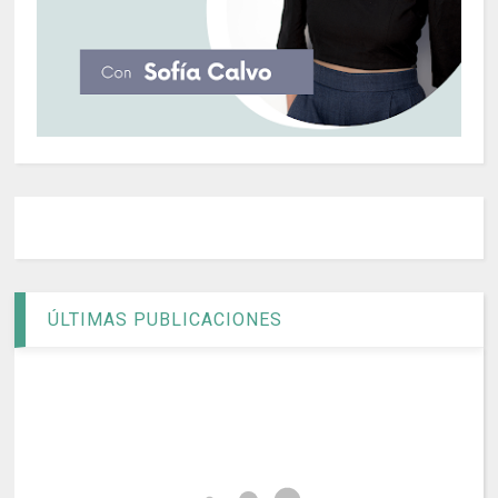
ÚLTIMAS PUBLICACIONES