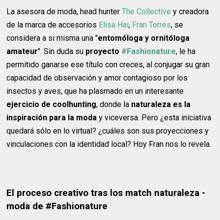
La asesora de moda, head hunter
The Collective
y creadora
de la marca de accesorios
Elisa Hai
,
Fran Torres
, se
considera a si misma una "
entomóloga y ornitóloga
amateur
". Sin duda su
proyecto
#Fashionature
, le ha
permitido ganarse ese título con creces, al conjugar su gran
capacidad de observación y amor contagioso por los
insectos y aves, que ha plasmado en un interesante
ejercicio de coolhunting
, donde la
naturaleza es la
inspiración para la moda
y viceversa. Pero ¿esta iniciativa
quedará sólo en lo virtual? ¿cuáles son sus proyecciones y
vinculaciones con la identidad local? Hoy Fran nos lo revela.
El proceso creativo tras los match naturaleza -
moda de #Fashionature