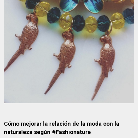
Cómo mejorar la relación de la moda con la
naturaleza según #Fashionature