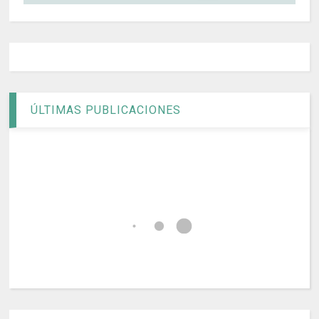
ÚLTIMAS PUBLICACIONES