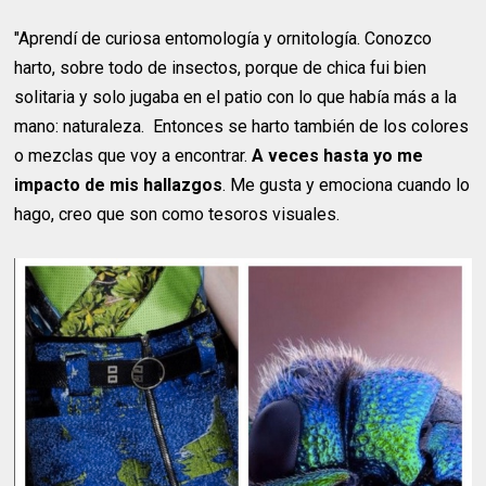
"Aprendí de curiosa entomología y ornitología. Conozco
harto, sobre todo de insectos, porque de chica fui bien
solitaria y solo jugaba en el patio con lo que había más a la
mano: naturaleza. Entonces se harto también de los colores
o mezclas que voy a encontrar.
A veces hasta yo me
impacto de mis hallazgos
. Me gusta y emociona cuando lo
hago, creo que son como tesoros visuales.