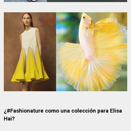
¿#Fashionature como una colección para Elisa
Hai?