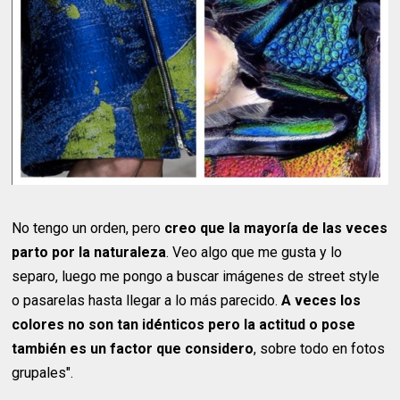
No tengo un orden, pero
creo que la mayoría de las veces
parto por la naturaleza
. Veo algo que me gusta y lo
separo, luego me pongo a buscar imágenes de street style
o pasarelas hasta llegar a lo más parecido.
A veces los
colores no son tan idénticos pero la actitud o pose
también es un factor que considero
, sobre todo en fotos
grupales".