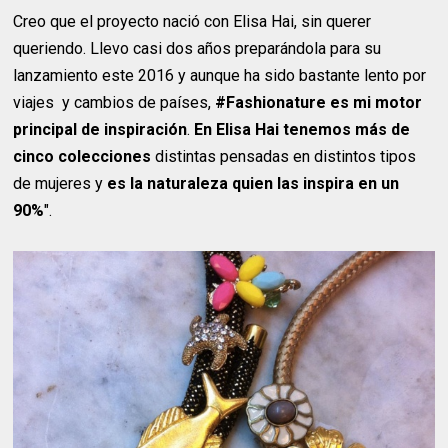
Creo que el proyecto nació con Elisa Hai, sin querer
queriendo. Llevo casi dos años preparándola para su
lanzamiento este 2016 y aunque ha sido bastante lento por
viajes y cambios de países,
#Fashionature es mi motor
principal de inspiración
.
En Elisa Hai tenemos más de
cinco colecciones
distintas pensadas en distintos tipos
de mujeres y
es la naturaleza quien las inspira en un
90%
".