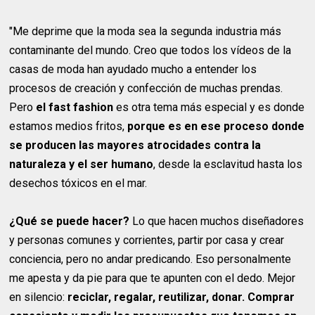
"Me deprime que la moda sea la segunda industria más
contaminante del mundo. Creo que todos los vídeos de la
casas de moda han ayudado mucho a entender los
procesos de creación y confección de muchas prendas.
Pero
el fast fashion
es otra tema más especial y es donde
estamos medios fritos,
porque es en ese proceso donde
se producen las mayores atrocidades contra la
naturaleza y el ser humano
, desde la esclavitud hasta los
desechos tóxicos en el mar.
¿Qué se puede hacer?
Lo que hacen muchos diseñadores
y personas comunes y corrientes, partir por casa y crear
conciencia, pero no andar predicando. Eso personalmente
me apesta y da pie para que te apunten con el dedo. Mejor
en silencio:
reciclar, regalar, reutilizar, donar. Comprar