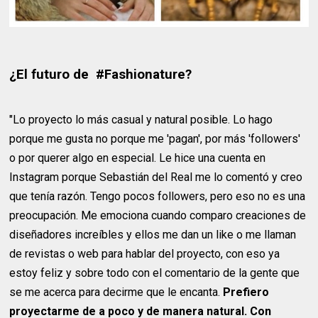
¿El futuro de #Fashionature?
"Lo proyecto lo más casual y natural posible. Lo hago
porque me gusta no porque me 'pagan', por más 'followers'
o por querer algo en especial. Le hice una cuenta en
Instagram porque Sebastián del Real me lo comentó y creo
que tenía razón. Tengo pocos followers, pero eso no es una
preocupación. Me emociona cuando comparo creaciones de
diseñadores increíbles y ellos me dan un like o me llaman
de revistas o web para hablar del proyecto, con eso ya
estoy feliz y sobre todo con el comentario de la gente que
se me acerca para decirme que le encanta.
Prefiero
proyectarme de a poco y de manera natural. Con