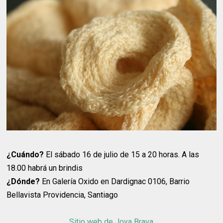
¿Cuándo?
El sábado 16 de julio de 15 a 20 horas. A las
18.00 habrá un brindis
¿Dónde?
En Galería Oxido en Dardignac 0106, Barrio
Bellavista Providencia, Santiago
Sitio web de Joya Brava