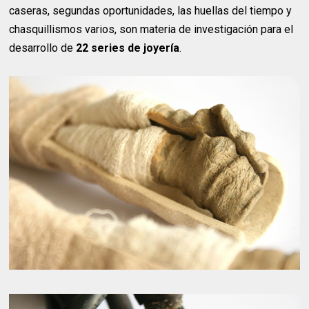
caseras, segundas oportunidades, las huellas del tiempo y
chasquillismos varios, son materia de investigación para el
desarrollo de
22 series de joyería
.