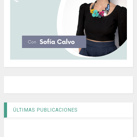
ÚLTIMAS PUBLICACIONES