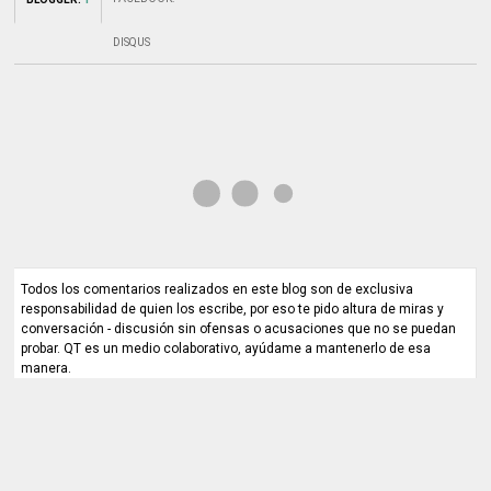
DISQUS
Todos los comentarios realizados en este blog son de exclusiva
responsabilidad de quien los escribe, por eso te pido altura de miras y
conversación - discusión sin ofensas o acusaciones que no se puedan
probar. QT es un medio colaborativo, ayúdame a mantenerlo de esa
manera.