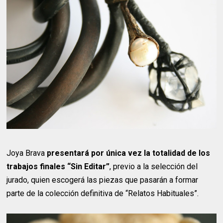
Joya Brava
presentará por única vez la totalidad de los
trabajos finales “Sin Editar”
, previo a la selección del
jurado, quien escogerá las piezas que pasarán a formar
parte de la colección definitiva de “Relatos Habituales”.