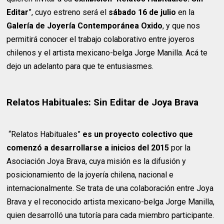
Editar
”, cuyo estreno será el
sábado 16 de julio
en la
Galería de Joyería Contemporánea Oxido
, y que nos
permitirá conocer el trabajo colaborativo entre joyeros
chilenos y el artista mexicano-belga Jorge Manilla. Acá te
dejo un adelanto para que te entusiasmes.
Relatos Habituales: Sin Editar de Joya Brava
“Relatos Habituales”
es un proyecto colectivo que
comenzó a desarrollarse a inicios del 2015
por la
Asociación Joya Brava, cuya misión es la difusión y
posicionamiento de la joyería chilena, nacional e
internacionalmente. Se trata de una colaboración entre Joya
Brava y el reconocido artista mexicano-belga Jorge Manilla,
quien desarrolló una tutoría para cada miembro participante.