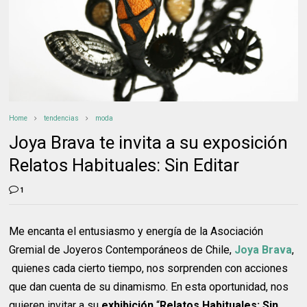
Home
tendencias
moda
Joya Brava te invita a su exposición
Relatos Habituales: Sin Editar
1
Me encanta el entusiasmo y energía de la Asociación
Gremial de Joyeros Contemporáneos de Chile,
Joya Brava
,
quienes cada cierto tiempo, nos sorprenden con acciones
que dan cuenta de su dinamismo. En esta oportunidad, nos
quieren invitar a su
exhibición
“
Relatos Habituales: Sin