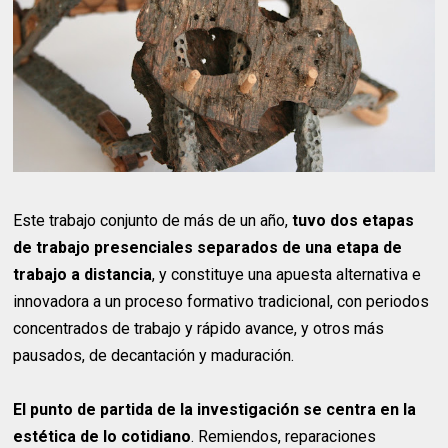
Este trabajo conjunto de más de un año,
tuvo dos etapas
de trabajo presenciales separados de una etapa de
trabajo a distancia
, y constituye una apuesta alternativa e
innovadora a un proceso formativo tradicional, con periodos
concentrados de trabajo y rápido avance, y otros más
pausados, de decantación y maduración.
El punto de partida de la investigación se centra en la
estética de lo cotidiano
. Remiendos, reparaciones