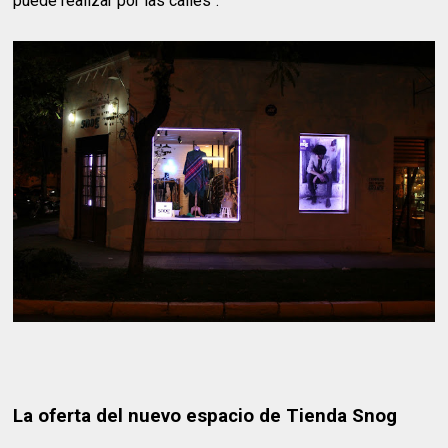
puede realizar por las calles".
La oferta del nuevo espacio de Tienda Snog