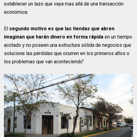
establecer un lazo que vaya mas allá de una transacción
económica.
El
segundo motivo es que las tiendas que abren
imaginan que harán dinero en forma rápida
en un tiempo
acotado y no poseen una estructura sólida de negocios que
solucione las pérdidas que ocurren en los primeros años o
los problemas que van aconteciendo".