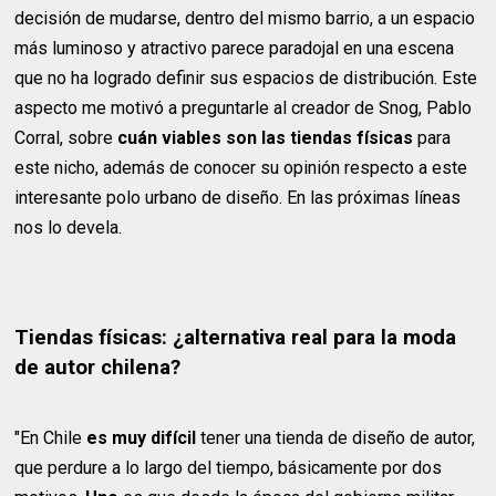
decisión de mudarse, dentro del mismo barrio, a un espacio
más luminoso y atractivo parece paradojal en una escena
que no ha logrado definir sus espacios de distribución. Este
aspecto me motivó a preguntarle al creador de Snog, Pablo
Corral, sobre
cuán viables son las tiendas físicas
para
este nicho, además de conocer su opinión respecto a este
interesante polo urbano de diseño. En las próximas líneas
nos lo devela.
Tiendas físicas: ¿alternativa real para la moda
de autor chilena?
"En Chile
es muy difícil
tener una tienda de diseño de autor,
que perdure a lo largo del tiempo, básicamente por dos