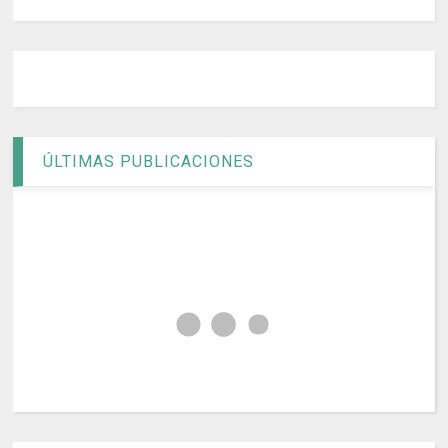
ÚLTIMAS PUBLICACIONES