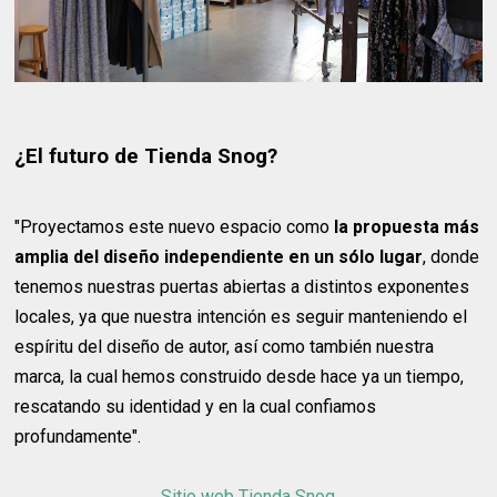
¿El futuro de Tienda Snog?
"Proyectamos este nuevo espacio como
la propuesta más
amplia del diseño independiente en un sólo lugar
, donde
tenemos nuestras puertas abiertas a distintos exponentes
locales, ya que nuestra intención es seguir manteniendo el
espíritu del diseño de autor, así como también nuestra
marca, la cual hemos construido desde hace ya un tiempo,
rescatando su identidad y en la cual confiamos
profundamente".
Sitio web Tienda Snog