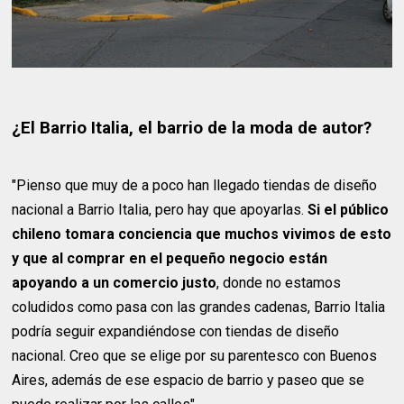
¿El Barrio Italia, el barrio de la moda de autor?
"Pienso que muy de a poco han llegado tiendas de diseño
nacional a Barrio Italia, pero hay que apoyarlas.
Si el público
chileno tomara conciencia que muchos vivimos de esto
y que al comprar en el pequeño negocio están
apoyando a un comercio justo
, donde no estamos
coludidos como pasa con las grandes cadenas, Barrio Italia
podría seguir expandiéndose con tiendas de diseño
nacional. Creo que se elige por su parentesco con Buenos
Aires, además de ese espacio de barrio y paseo que se