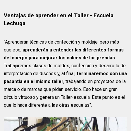
Ventajas de aprender en el Taller - Escuela
Lechuga
"Aprenderán técnicas de confección y moldaje, pero más
que eso,
aprenderán a entender las diferentes formas
del cuerpo para mejorar los calces de las prendas
.
Trabajaremos clases de moldes, confección y desarrollo de
interpretación de diseños y, al final,
terminaremos con una
pasantía en el mismo taller
, trabajando en proyectos de la
marca o de marcas que pidan servicio. Eso hace un gran
círculo virtuoso y genera un Taller-escuela. Este punto es el
que lo hace diferente a las otras escuelas".