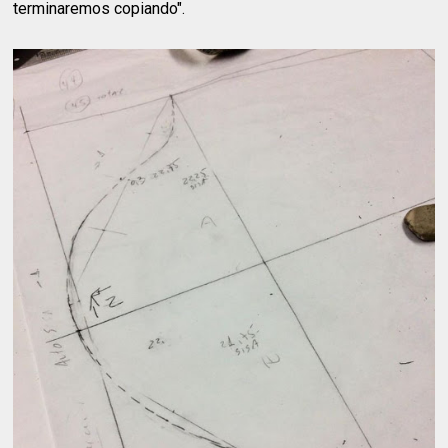
terminaremos copiando".