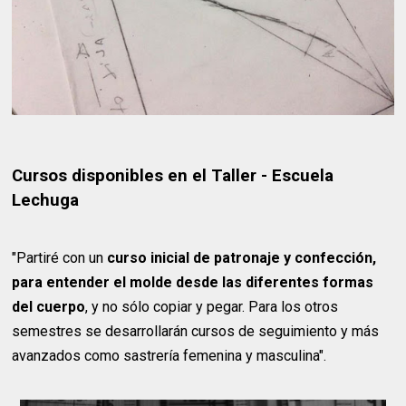
Cursos disponibles en el Taller - Escuela
Lechuga
"Partiré con un
curso inicial de patronaje y confección,
para entender el molde desde las diferentes formas
del cuerpo
, y no sólo copiar y pegar. Para los otros
semestres se desarrollarán cursos de seguimiento y más
avanzados como sastrería femenina y masculina".