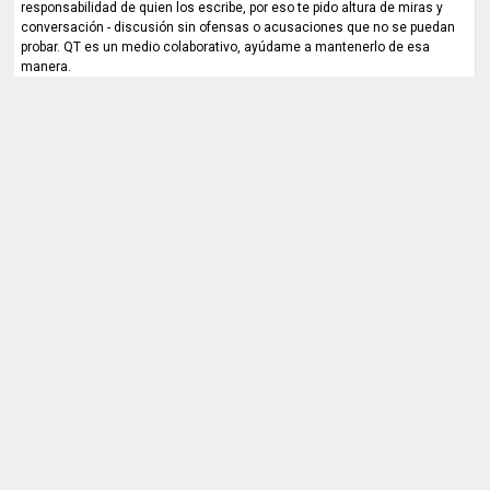
responsabilidad de quien los escribe, por eso te pido altura de miras y
conversación - discusión sin ofensas o acusaciones que no se puedan
probar. QT es un medio colaborativo, ayúdame a mantenerlo de esa
manera.