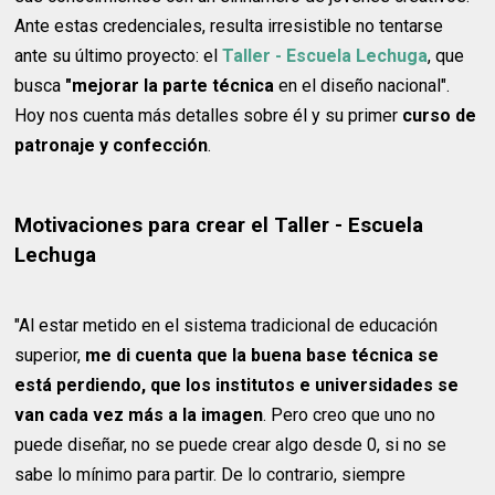
Ante estas credenciales, resulta irresistible no tentarse
ante su último proyecto: el
Taller - Escuela Lechuga
, que
busca
"mejorar la parte técnica
en el diseño nacional".
Hoy nos cuenta más detalles sobre él y su primer
curso de
patronaje y confección
.
Motivaciones para crear el Taller - Escuela
Lechuga
"Al estar metido en el sistema tradicional de educación
superior,
me di cuenta que la buena base técnica se
está perdiendo, que los institutos e universidades se
van cada vez más a la imagen
. Pero creo que uno no
puede diseñar, no se puede crear algo desde 0, si no se
sabe lo mínimo para partir. De lo contrario, siempre