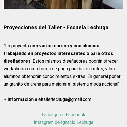
Proyecciones del Taller - Escuela Lechuga
"Lo proyecto
con varios cursos y con alumnos
trabajando en proyectos interesantes o para otros
diseñadores
. Estos mismos diseñadores podrán ofrecer
workshops como forma de pago para bajar costos, y los
alumnos obtendrán conocimientos extras. En general poner
un granito de arena para mejorar el sistema moda nacional".
+ información
a eltallerlechuga@gmail.com
Fanpage en Facebook
Instagram de Ignacio Lechuga