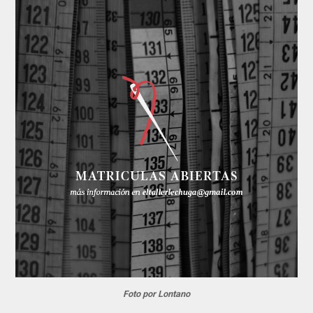
Foto por Lontano