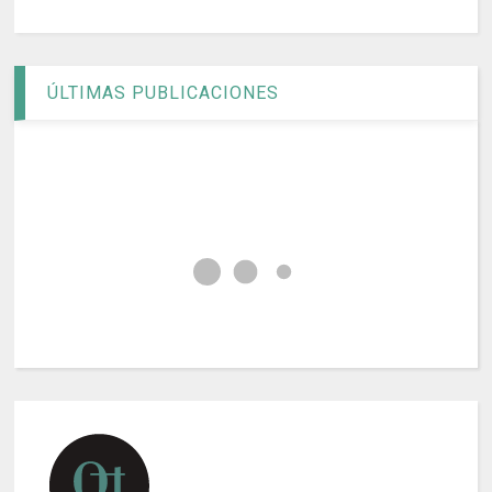
ÚLTIMAS PUBLICACIONES