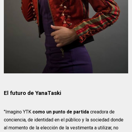
El futuro de YanaTaski
"Imagino YTK
como un punto de partida
creadora de
conciencia, de identidad en el público y la sociedad donde
al momento de la elección de la vestimenta a utilizar, no