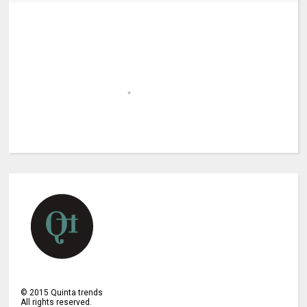
©
2015
Quinta trends
All rights reserved.