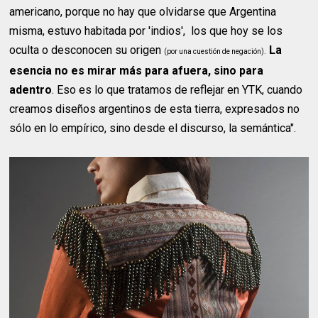
americano, porque no hay que olvidarse que Argentina
misma, estuvo habitada por 'indios', los que hoy se los
oculta o desconocen su origen
La
(por una cuestión de negación).
esencia no es mirar más para afuera, sino para
adentro
. Eso es lo que tratamos de reflejar en YTK, cuando
creamos diseños argentinos de esta tierra, expresados no
sólo en lo empírico, sino desde el discurso, la semántica".