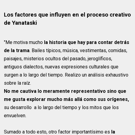
Los factores que influyen en el proceso creativo
de Yanataski
"Me motiva mucho
la historia que hay para contar detrás
de la trama
. Bailes típicos, música, vestimentas, comidas,
paisajes, misterios ocultos del pasado, jeroglíficos,
antiguos dialectos, nuevas expresiones culturales que
surgen a lo largo del tiempo. Realizo un análisis exhaustivo
sobre la raíz.
No me cautiva lo meramente representativo sino que
me gusta explorar mucho más allá como sus orígenes,
su desarrollo a lo largo del tiempo y los mitos que los
envuelven.
Sumado a todo esto, otro factor importantísimo es
la