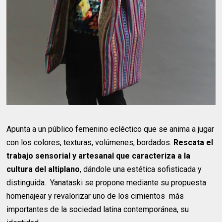
Apunta a un público femenino ecléctico que se anima a jugar
con los colores, texturas, volúmenes, bordados.
Rescata el
trabajo sensorial y artesanal que caracteriza a la
cultura del altiplano
, dándole una estética sofisticada y
distinguida. Yanataski se propone mediante su propuesta
homenajear y revalorizar uno de los cimientos más
importantes de la sociedad latina contemporánea, su