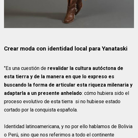
Crear moda con identidad local para Yanataski
"Es una cuestión de
revalidar la cultura autóctona de
esta tierra y de la manera en que lo expreso es
buscando la forma de articular esta riqueza milenaria y
adaptarla a un presente anhelado
: cómo hubiera sido el
proceso evolutivo de esta tierra si no hubiese estado
cortado por la conquista española.
Identidad latinoamericana, y no por ello hablamos de Bolivia
o Perú, sino que nos referimos a todo el continente