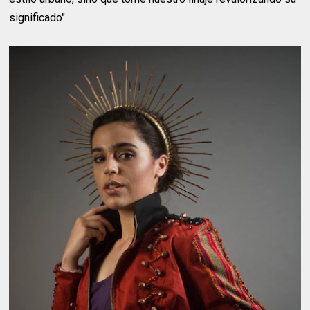
significado".