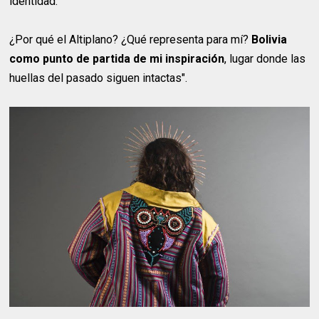
identidad.
¿Por qué el Altiplano? ¿Qué representa para mí?
Bolivia
como punto de partida de mi inspiración
, lugar donde las
huellas del pasado siguen intactas".