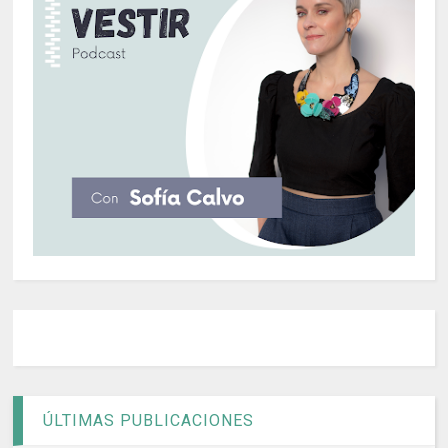
ÚLTIMAS PUBLICACIONES