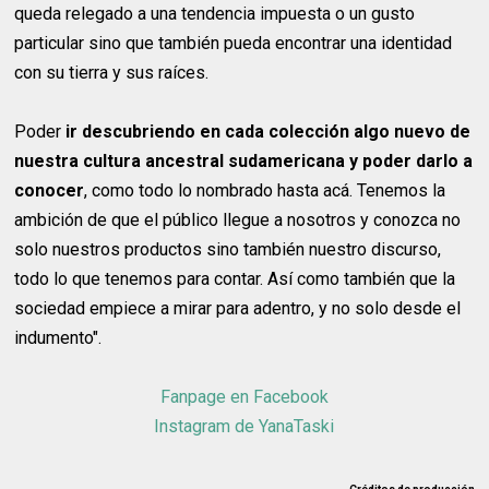
queda relegado a una tendencia impuesta o un gusto
particular sino que también pueda encontrar una identidad
con su tierra y sus raíces.
Poder
ir descubriendo en cada colección algo nuevo de
nuestra cultura ancestral sudamericana y poder darlo a
conocer
, como todo lo nombrado hasta acá. Tenemos la
ambición de que el público llegue a nosotros y conozca no
solo nuestros productos sino también nuestro discurso,
todo lo que tenemos para contar. Así como también que la
sociedad empiece a mirar para adentro, y no solo desde el
indumento".
Fanpage en Facebook
Instagram de YanaTaski