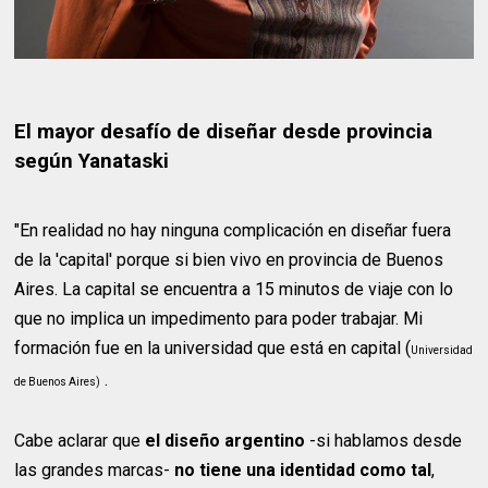
El mayor desafío de diseñar desde provincia
según Yanataski
"En realidad no hay ninguna complicación en diseñar fuera
de la 'capital' porque si bien vivo en provincia de Buenos
Aires. La capital se encuentra a 15 minutos de viaje con lo
que no implica un impedimento para poder trabajar. Mi
formación fue en la universidad que está en capital (
Universidad
.
de Buenos Aires)
Cabe aclarar que
el diseño argentino
-si hablamos desde
las grandes marcas-
no tiene una identidad como tal
,