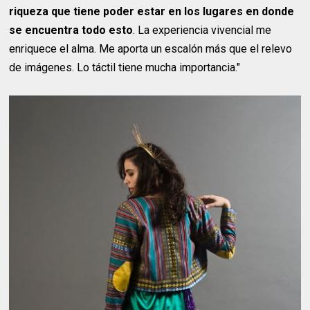
riqueza que tiene poder estar en los lugares en donde
se encuentra todo esto
. La experiencia vivencial me
enriquece el alma. Me aporta un escalón más que el relevo
de imágenes. Lo táctil tiene mucha importancia."