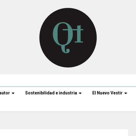
autor
Sostenibilidad e industria
El Nuevo Vestir