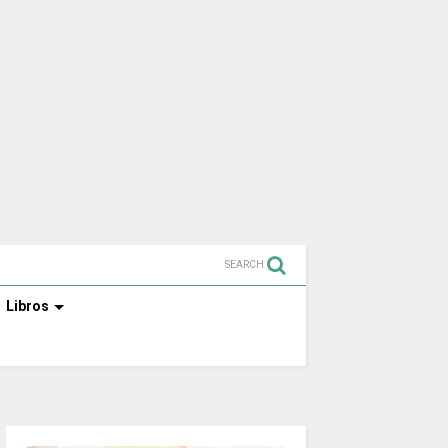
SEARCH
Libros