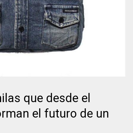
las que desde el
orman el futuro de un