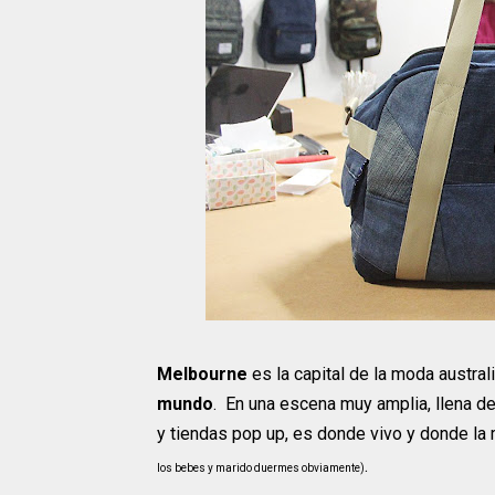
Melbourne
es la capital de la moda austral
mundo
. En una escena muy amplia, llena d
y tiendas pop up, es donde vivo y donde la 
.
los bebes y marido duermes obviamente)