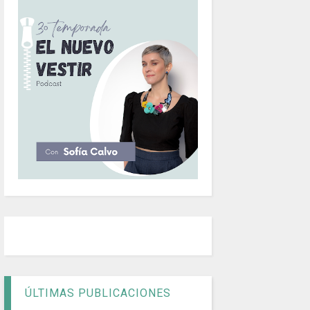
ÚLTIMAS PUBLICACIONES