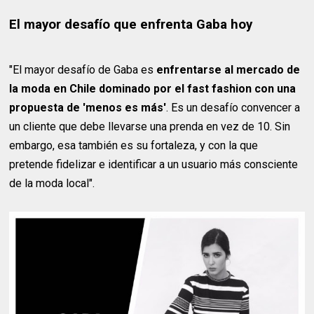
El mayor desafío que enfrenta Gaba hoy
"El mayor desafío de Gaba es
enfrentarse al mercado de
la moda en Chile dominado por el fast fashion con una
propuesta de 'menos es más'
. Es un desafío convencer a
un cliente que debe llevarse una prenda en vez de 10. Sin
embargo, esa también es su fortaleza, y con la que
pretende fidelizar e identificar a un usuario más consciente
de la moda local".