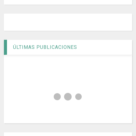
ÚLTIMAS PUBLICACIONES