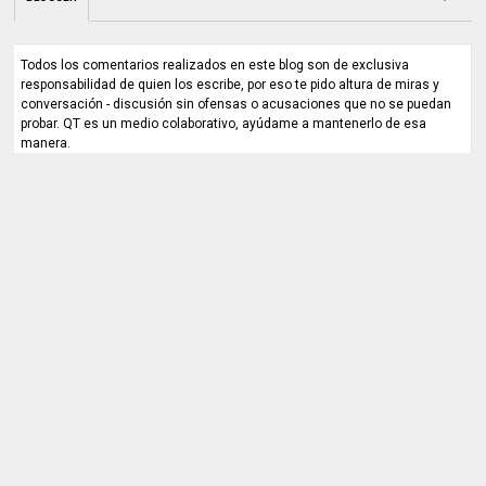
Todos los comentarios realizados en este blog son de exclusiva
responsabilidad de quien los escribe, por eso te pido altura de miras y
conversación - discusión sin ofensas o acusaciones que no se puedan
probar. QT es un medio colaborativo, ayúdame a mantenerlo de esa
manera.