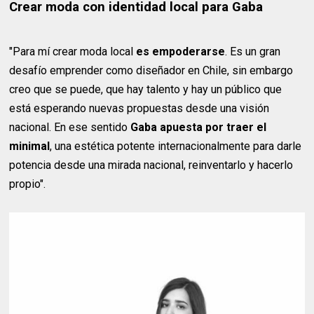
Crear moda con identidad local para Gaba
"Para mí crear moda local
es empoderarse
. Es un gran
desafío emprender como diseñador en Chile, sin embargo
creo que se puede, que hay talento y hay un público que
está esperando nuevas propuestas desde una visión
nacional. En ese sentido
Gaba apuesta por traer el
minimal
, una estética potente internacionalmente para darle
potencia desde una mirada nacional, reinventarlo y hacerlo
propio".