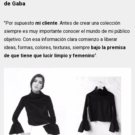
de Gaba
"Por supuesto
mi cliente
. Antes de crear una colección
siempre es muy importante conocer el mundo de mi público
objetivo. Con esa información clara comienzo a liberar
ideas, formas, colores, texturas, siempre
bajo la premisa
de que tiene que lucir limpio y femenino
".