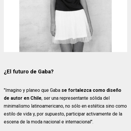
¿El futuro de Gaba?
"Imagino y planeo que Gaba
se fortalezca como diseño
de autor en Chile
, ser una representante sólida del
minimalismo latinoamericano, no sólo en estética sino como
estilo de vida y, por supuesto, participar activamente de la
escena de la moda nacional e internacional".