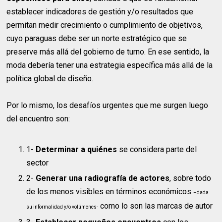
establecer indicadores de gestión y/o resultados que
permitan medir crecimiento o cumplimiento de objetivos,
cuyo paraguas debe ser un norte estratégico que se
preserve más allá del gobierno de turno. En ese sentido, la
moda debería tener una estrategia específica más allá de la
política global de diseño.
Por lo mismo, los desafíos urgentes que me surgen luego
del encuentro son:
1-
Determinar a quiénes
se considera parte del
sector
2-
Generar una radiografía de actores
, sobre todo
de los menos visibles en términos económicos
–dada
como lo son las marcas de autor
su informalidad y/o volúmenes-