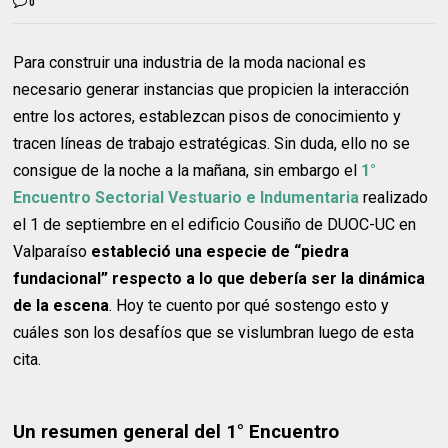
0
Para construir una industria de la moda nacional es
necesario generar instancias que propicien la interacción
entre los actores, establezcan pisos de conocimiento y
tracen líneas de trabajo estratégicas. Sin duda, ello no se
consigue de la noche a la mañana, sin embargo el
1°
Encuentro Sectorial Vestuario e Indumentaria
realizado
el 1 de septiembre en el edificio Cousiño de DUOC-UC en
Valparaíso
estableció una especie de “piedra
fundacional” respecto a lo que debería ser la dinámica
de la escena
. Hoy te cuento por qué sostengo esto y
cuáles son los desafíos que se vislumbran luego de esta
cita.
Un resumen general del 1° Encuentro