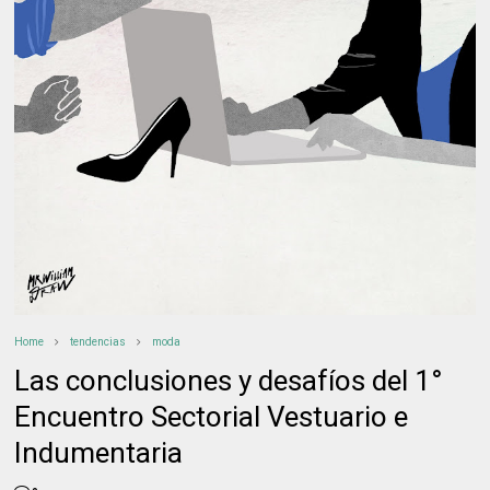
Home
tendencias
moda
Las conclusiones y desafíos del 1°
Encuentro Sectorial Vestuario e
Indumentaria