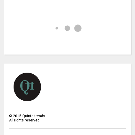
©
2015
Quinta trends
All rights reserved.