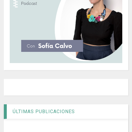
ÚLTIMAS PUBLICACIONES