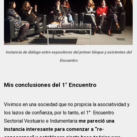
Instancia de diálogo entre expositores del primer bloque y asistentes del
Encuentro
Mis conclusiones del 1° Encuentro
Vivimos en una sociedad que no propicia la asociatividad y
los lazos de confianza, por lo tanto, el 1° Encuentro
Sectorial Vestuario e Indumentaria
me pareció una
instancia interesante para comenzar a “re-