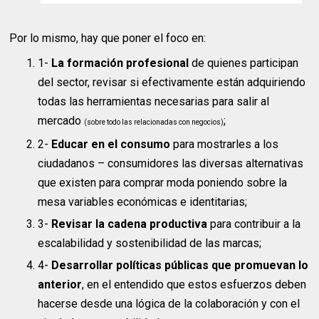
Por lo mismo, hay que poner el foco en:
1-
La formación profesional
de quienes participan
del sector, revisar si efectivamente están adquiriendo
todas las herramientas necesarias para salir al
mercado
;
(sobre todo las relacionadas con negocios)
2-
Educar en el consumo
para mostrarles a los
ciudadanos – consumidores las diversas alternativas
que existen para comprar moda poniendo sobre la
mesa variables económicas e identitarias;
3-
Revisar la cadena productiva
para contribuir a la
escalabilidad y sostenibilidad de las marcas;
4-
Desarrollar políticas públicas que promuevan lo
anterior
, en el entendido que estos esfuerzos deben
hacerse desde una lógica de la colaboración y con el