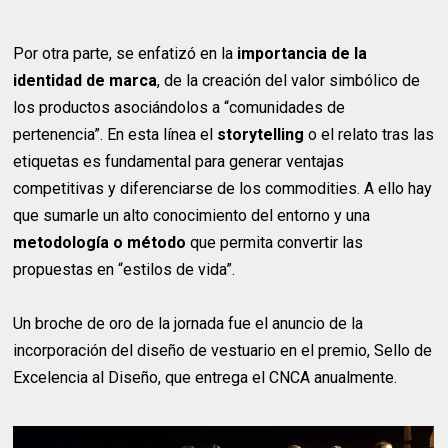
Por otra parte, se enfatizó en la
importancia de la
identidad de marca
, de la creación del valor simbólico de
los productos asociándolos a “comunidades de
pertenencia”. En esta línea el
storytelling
o el relato tras las
etiquetas es fundamental para generar ventajas
competitivas y diferenciarse de los commodities. A ello hay
que sumarle un alto conocimiento del entorno y una
metodología o método
que permita convertir las
propuestas en “estilos de vida”.
Un broche de oro de la jornada fue el anuncio de la
incorporación del diseño de vestuario en el premio, Sello de
Excelencia al Diseño, que entrega el CNCA anualmente.