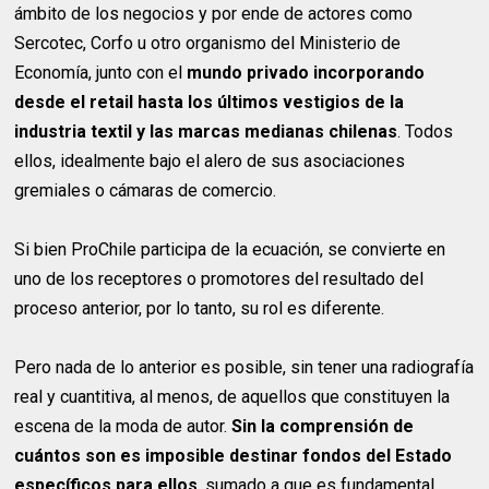
ámbito de los negocios y por ende de actores como
Sercotec, Corfo u otro organismo del Ministerio de
Economía, junto con el
mundo privado incorporando
desde el retail hasta los últimos vestigios de la
industria textil y las marcas medianas chilenas
. Todos
ellos, idealmente bajo el alero de sus asociaciones
gremiales o cámaras de comercio.
Si bien ProChile participa de la ecuación, se convierte en
uno de los receptores o promotores del resultado del
proceso anterior, por lo tanto, su rol es diferente.
Pero nada de lo anterior es posible, sin tener una radiografía
real y cuantitiva, al menos, de aquellos que constituyen la
escena de la moda de autor.
Sin la comprensión de
cuántos son es imposible destinar fondos del Estado
específicos para ellos
, sumado a que es fundamental