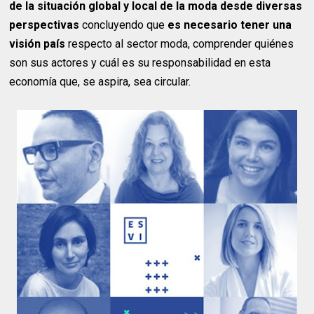
de la situación global y local de la moda desde diversas
perspectivas
concluyendo que
es necesario tener una
visión país
respecto al sector moda, comprender quiénes
son sus actores y cuál es su responsabilidad en esta
economía que, se aspira, sea circular.