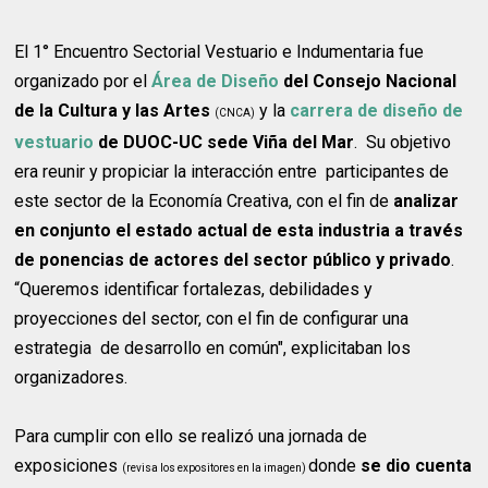
El 1° Encuentro Sectorial Vestuario e Indumentaria fue
organizado por el
Área de Diseño
del Consejo Nacional
de la Cultura y las Artes
y la
carrera de diseño de
(CNCA)
vestuario
de DUOC-UC sede Viña del Mar
. Su objetivo
era reunir y propiciar la interacción entre participantes de
este sector de la Economía Creativa, con el fin de
analizar
en conjunto el estado actual de esta industria a través
de ponencias de actores del sector público y privado
.
“Queremos identificar fortalezas, debilidades y
proyecciones del sector, con el fin de configurar una
estrategia de desarrollo en común", explicitaban los
organizadores.
Para cumplir con ello se realizó una jornada de
exposiciones
donde
se dio cuenta
(revisa los expositores en la imagen)