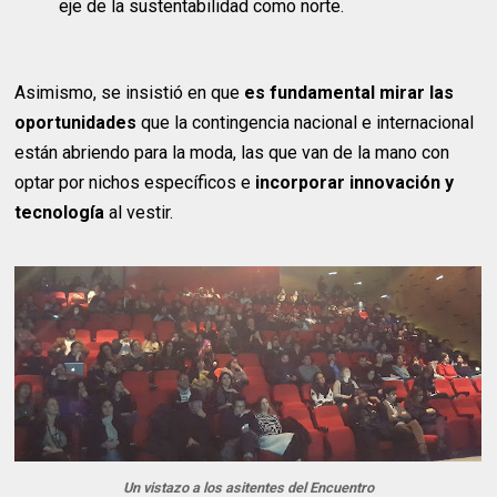
eje de la sustentabilidad como norte.
Asimismo, se insistió en que
es fundamental mirar las
oportunidades
que la contingencia nacional e internacional
están abriendo para la moda, las que van de la mano con
optar por nichos específicos e
incorporar innovación y
tecnología
al vestir.
Un vistazo a los asitentes del Encuentro